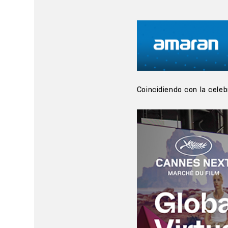
Coincidiendo con la cele