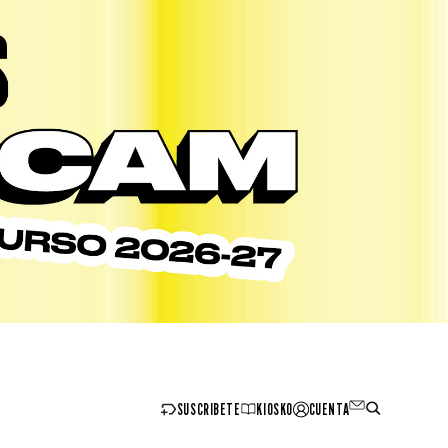
SUSCRIBETE
KIOSKO
CUENTA