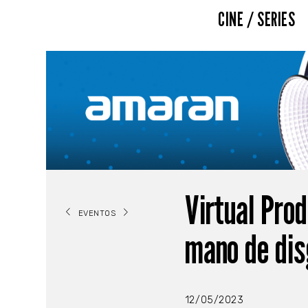
CINE / SERIES
Virtual Pro
EVENTOS
mano de dis
12/05/2023