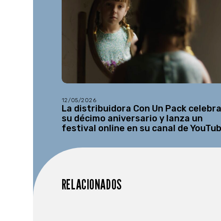
12/05/2026
La distribuidora Con Un Pack celebr
su décimo aniversario y lanza un
festival online en su canal de YouTu
RELACIONADOS