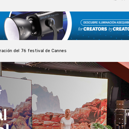
bración del 76 festival de Cannes