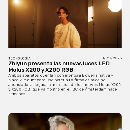
06/11/2025
TECNOLOGÍA
Zhiyun presenta las nuevas luces LED
Molus X200 y X200 RGB
Ambos aparatos cuentan con montura Bowens nativa y
placa V-mount para una batería La firma asiática ha
anunciado la llegada al mercado de los nuevos Molus X200
y X200 RGB, que ya mostró en el IBC de Ámsterdam hace
semanas...