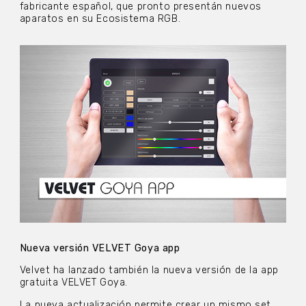
fabricante español, que pronto presentán nuevos
aparatos en su Ecosistema RGB.
Nueva versión VELVET Goya app
Velvet ha lanzado también la nueva versión de la app
gratuita VELVET Goya.
La nueva actualización permite crear un mismo set