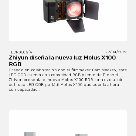
29/04/2025
TECNOLOGÍA
Zhiyun diseña la nueva luz Molus X100
RGB
Creado en colaboración con el filmmaker Cam Mackey, este
LED COB cuenta con capacidad RGB y lente de Fresnel
Zhiyun presenta el nuevo Molus X100 RGB, una evolución
del foco LED COB portátil Molus X100 que cuenta ahora
con capacidad...