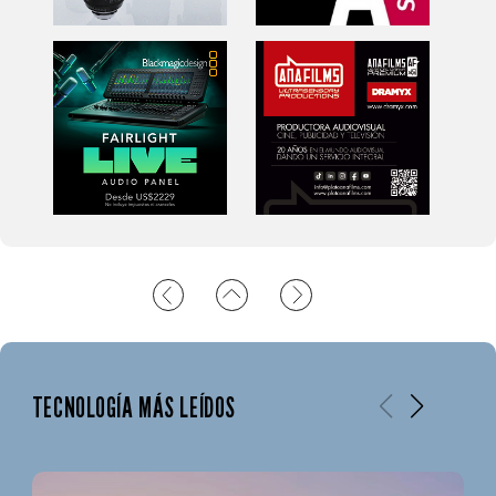
TECNOLOGÍA MÁS LEÍDOS