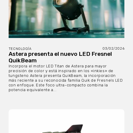
03/02/2026
TECNOLOGÍA
Astera presenta el nuevo LED Fresnel
QuikBeam
Incorpora el motor LED Titan de Astera para mayor
precisión de color y está inspirado en los «inkies» de
tungsteno Astera presenta QuikBeam, la incorporación
más reciente a su reconocida familia Quik de Fresnels LED
con enfoque. Este foco ultra-compacto combina la
potencia equivalente a...