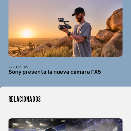
22/07/2026
Sony presenta la nueva cámara FX5
RELACIONADOS