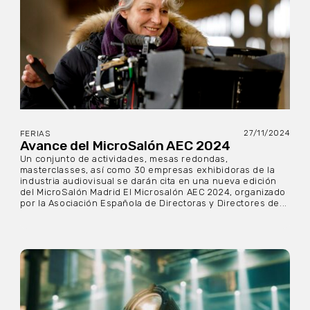
27/11/2024
FERIAS
Avance del MicroSalón AEC 2024
Un conjunto de actividades, mesas redondas,
masterclasses, así como 30 empresas exhibidoras de la
industria audiovisual se darán cita en una nueva edición
del MicroSalón Madrid El Microsalón AEC 2024, organizado
por la Asociación Española de Directoras y Directores de...