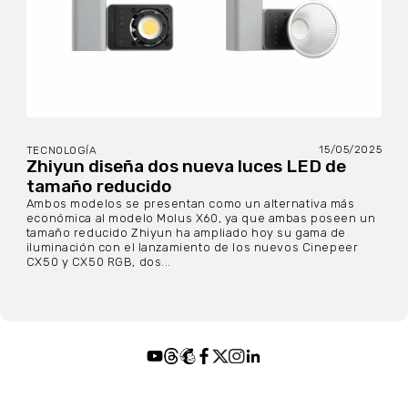
15/05/2025
TECNOLOGÍA
Zhiyun diseña dos nueva luces LED de
tamaño reducido
Ambos modelos se presentan como un alternativa más
económica al modelo Molus X60, ya que ambas poseen un
tamaño reducido Zhiyun ha ampliado hoy su gama de
iluminación con el lanzamiento de los nuevos Cinepeer
CX50 y CX50 RGB, dos...