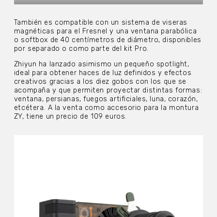
También es compatible con un sistema de viseras
magnéticas para el Fresnel y una ventana parabólica
o softbox de 40 centímetros de diámetro, disponibles
por separado o como parte del kit Pro.
Zhiyun ha lanzado asimismo un pequeño spotlight,
ideal para obtener haces de luz definidos y efectos
creativos gracias a los diez gobos con los que se
acompaña y que permiten proyectar distintas formas:
ventana, persianas, fuegos artificiales, luna, corazón,
etcétera. A la venta como accesorio para la montura
ZY, tiene un precio de 109 euros.