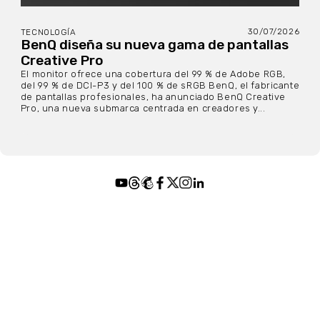
30/07/2026
TECNOLOGÍA
BenQ diseña su nueva gama de pantallas
Creative Pro
El monitor ofrece una cobertura del 99 % de Adobe RGB,
del 99 % de DCI-P3 y del 100 % de sRGB BenQ, el fabricante
de pantallas profesionales, ha anunciado BenQ Creative
Pro, una nueva submarca centrada en creadores y...