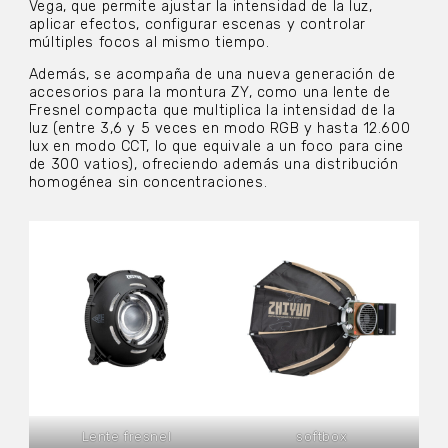
Vega, que permite ajustar la intensidad de la luz,
aplicar efectos, configurar escenas y controlar
múltiples focos al mismo tiempo.
Además, se acompaña de una nueva generación de
accesorios para la montura ZY, como una lente de
Fresnel compacta que multiplica la intensidad de la
luz (entre 3,6 y 5 veces en modo RGB y hasta 12.600
lux en modo CCT, lo que equivale a un foco para cine
de 300 vatios), ofreciendo además una distribución
homogénea sin concentraciones.
Lente fresnel
softbox