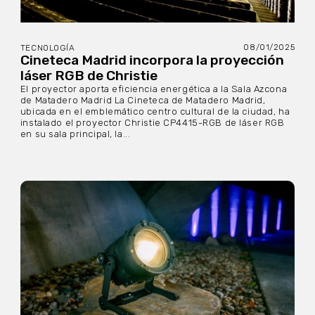
08/01/2025
TECNOLOGÍA
Cineteca Madrid incorpora la proyección
láser RGB de Christie
El proyector aporta eficiencia energética a la Sala Azcona
de Matadero Madrid La Cineteca de Matadero Madrid,
ubicada en el emblemático centro cultural de la ciudad, ha
instalado el proyector Christie CP4415-RGB de láser RGB
en su sala principal, la...