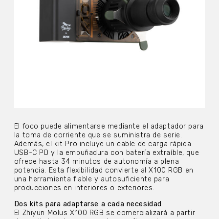
El foco puede alimentarse mediante el adaptador para
la toma de corriente que se suministra de serie.
Además, el kit Pro incluye un cable de carga rápida
USB-C PD y la empuñadura con batería extraíble, que
ofrece hasta 34 minutos de autonomía a plena
potencia. Esta flexibilidad convierte al X100 RGB en
una herramienta fiable y autosuficiente para
producciones en interiores o exteriores.
Dos kits para adaptarse a cada necesidad
El Zhiyun Molus X100 RGB se comercializará a partir