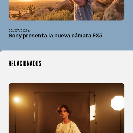
22/07/2026
Sony presenta la nueva cámara FX5
RELACIONADOS