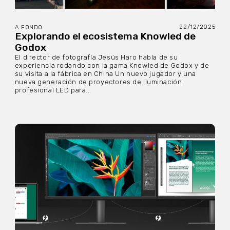
22/12/2025
A FONDO
Explorando el ecosistema Knowled de
Godox
El director de fotografía Jesús Haro habla de su
experiencia rodando con la gama Knowled de Godox y de
su visita a la fábrica en China Un nuevo jugador y una
nueva generación de proyectores de iluminación
profesional LED para...