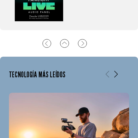
TECNOLOGÍA MÁS LEÍDOS