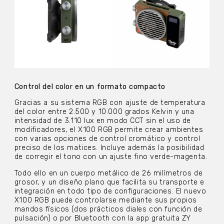
Control del color en un formato compacto
Gracias a su sistema RGB con ajuste de temperatura
del color entre 2.500 y 10.000 grados Kelvin y una
intensidad de 3.110 lux en modo CCT sin el uso de
modificadores, el X100 RGB permite crear ambientes
con varias opciones de control cromático y control
preciso de los matices. Incluye además la posibilidad
de corregir el tono con un ajuste fino verde-magenta.
Todo ello en un cuerpo metálico de 26 milímetros de
grosor, y un diseño plano que facilita su transporte e
integración en todo tipo de configuraciones. El nuevo
X100 RGB puede controlarse mediante sus propios
mandos físicos (dos prácticos diales con función de
pulsación) o por Bluetooth con la app gratuita ZY