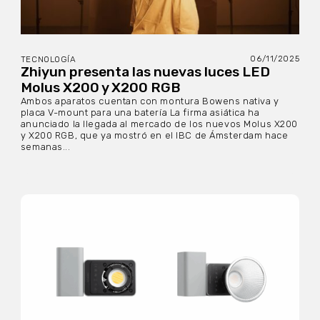
06/11/2025
TECNOLOGÍA
Zhiyun presenta las nuevas luces LED
Molus X200 y X200 RGB
Ambos aparatos cuentan con montura Bowens nativa y
placa V-mount para una batería La firma asiática ha
anunciado la llegada al mercado de los nuevos Molus X200
y X200 RGB, que ya mostró en el IBC de Ámsterdam hace
semanas...