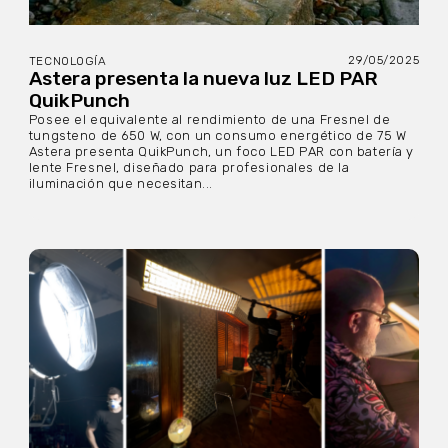
29/05/2025
TECNOLOGÍA
Astera presenta la nueva luz LED PAR
QuikPunch
Posee el equivalente al rendimiento de una Fresnel de
tungsteno de 650 W, con un consumo energético de 75 W
Astera presenta QuikPunch, un foco LED PAR con batería y
lente Fresnel, diseñado para profesionales de la
iluminación que necesitan...