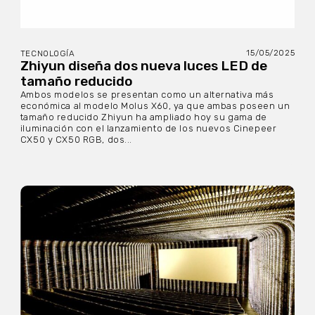
15/05/2025
TECNOLOGÍA
Zhiyun diseña dos nueva luces LED de
tamaño reducido
Ambos modelos se presentan como un alternativa más
económica al modelo Molus X60, ya que ambas poseen un
tamaño reducido Zhiyun ha ampliado hoy su gama de
iluminación con el lanzamiento de los nuevos Cinepeer
CX50 y CX50 RGB, dos...