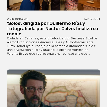
13/12/2024
VIVIR RODANDO
‘Solos’, dirigida por Guillermo Ríos y
fotografiada por Néstor Calvo, finaliza su
rodaje
Rodada en Canarias, está producida por Secuoya Studios,
Álamo Producciones Audiovisuales y A Contracorriente
Films Concluye el rodaje de la comedia dramática ‘Solos’,
una adaptación audiovisual de la obra homónima de
Paloma Bravo que representa una realidad a la que...