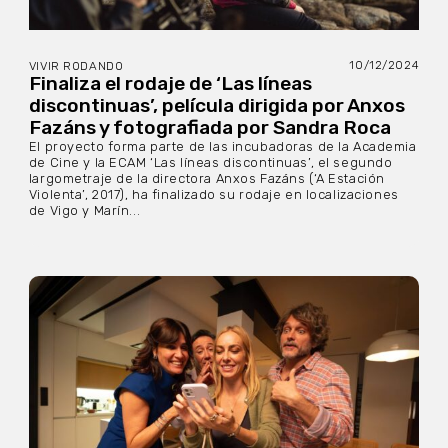
10/12/2024
VIVIR RODANDO
Finaliza el rodaje de ‘Las líneas
discontinuas’, película dirigida por Anxos
Fazáns y fotografiada por Sandra Roca
El proyecto forma parte de las incubadoras de la Academia
de Cine y la ECAM ‘Las líneas discontinuas’, el segundo
largometraje de la directora Anxos Fazáns (‘A Estación
Violenta’, 2017), ha finalizado su rodaje en localizaciones
de Vigo y Marín...