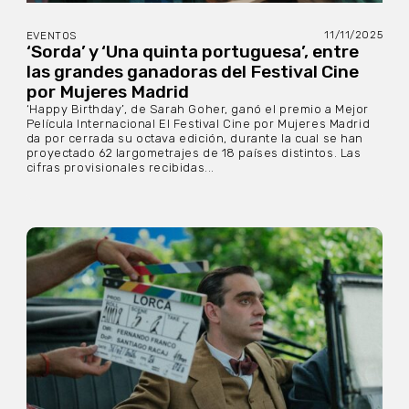
11/11/2025
EVENTOS
‘Sorda’ y ‘Una quinta portuguesa’, entre
las grandes ganadoras del Festival Cine
por Mujeres Madrid
‘Happy Birthday’, de Sarah Goher, ganó el premio a Mejor
Película Internacional El Festival Cine por Mujeres Madrid
da por cerrada su octava edición, durante la cual se han
proyectado 62 largometrajes de 18 países distintos. Las
cifras provisionales recibidas...