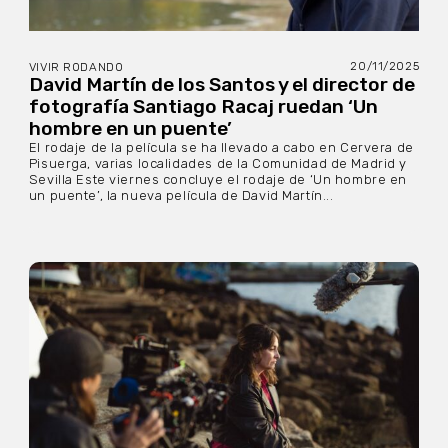
20/11/2025
VIVIR RODANDO
David Martín de los Santos y el director de
fotografía Santiago Racaj ruedan ‘Un
hombre en un puente’
El rodaje de la película se ha llevado a cabo en Cervera de
Pisuerga, varias localidades de la Comunidad de Madrid y
Sevilla Este viernes concluye el rodaje de ‘Un hombre en
un puente’, la nueva película de David Martín...