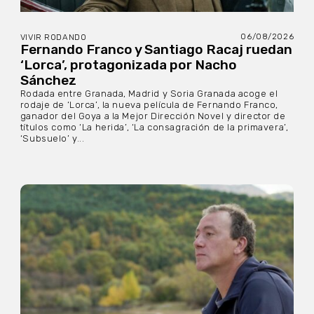
06/08/2026
VIVIR RODANDO
Fernando Franco y Santiago Racaj ruedan
‘Lorca’, protagonizada por Nacho
Sánchez
Rodada entre Granada, Madrid y Soria Granada acoge el
rodaje de ‘Lorca’, la nueva película de Fernando Franco,
ganador del Goya a la Mejor Dirección Novel y director de
títulos como ‘La herida’, ‘La consagración de la primavera’,
‘Subsuelo’ y...