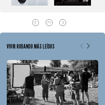
VIVIR RODANDO MÁS LEÍDOS