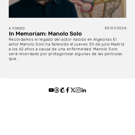
30/07/2026
A FONDO
In Memoriam: Manolo Solo
Recordamos el legado del actor nacido en Algeciras El
actor Manolo Solo ha fallecido el jueves 30 de julio Madrid
a los 62 años a causa de una enfermedad. Manolo Solo
será recordado por protagonizar algunas de las películas
que...