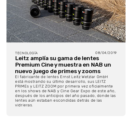
08/04/2019
TECNOLOGÍA
Leitz amplía su gama de lentes
Premium Cine y muestra en NAB un
nuevo juego de primes y zooms
El fabricante de lentes Ernst Leitz Wetzlar GmbH
está mostrando su último desarrollo, sus LEITZ
PRIMEs y LEITZ ZOOM por primera vez oficialmente
en los shows de NAB y Cine Gear Expo de este año,
después de los anticipos del año pasado, donde las
lentes aún estaban escondidas detrás de las
vidrieras.