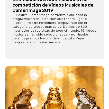
competición de Vídeos Musicales de
Camerimage 2019
El Festival Camerimage comienza a anunciar la
programación de la edición que tendrá lugar el
próximo mes de noviembre, empezando por la
categoría de videos musicales. De más de 500
inscripciones recibidas de todo el mundo, 18 videos
musicales han sido seleccionados y nominados
para los premios Mejor video musical y Mejor
fotografía en un video musical.