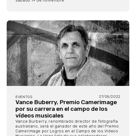
sábado 19 de noviembre.
27/05/2022
EVENTOS
Vance Buberry, Premio Camerimage
por su carrera en el campo de los
vídeos musicales
Vance Burberry, renombrado director de fotografía
australiano, será el ganador de este año del Premio
Camerimage por Logros en el Campo de los Videos
Musicales. La larga lista de sus colaboradores