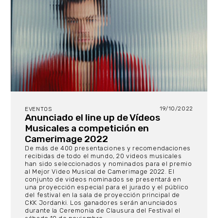
19/10/2022
EVENTOS
Anunciado el line up de Vídeos
Musicales a competición en
Camerimage 2022
De más de 400 presentaciones y recomendaciones
recibidas de todo el mundo, 20 videos musicales
han sido seleccionados y nominados para el premio
al Mejor Video Musical de Camerimage 2022. El
conjunto de videos nominados se presentará en
una proyección especial para el jurado y el público
del festival en la sala de proyección principal de
CKK Jordanki. Los ganadores serán anunciados
durante la Ceremonia de Clausura del Festival el