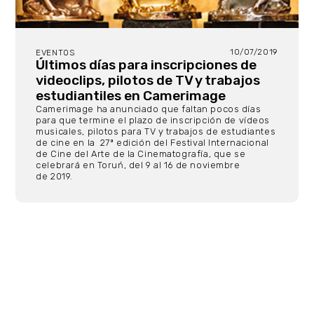
10/07/2019
EVENTOS
Últimos días para inscripciones de
videoclips, pilotos de TV y trabajos
estudiantiles en Camerimage
Camerimage ha anunciado que faltan pocos días
para que termine el plazo de inscripción de vídeos
musicales, pilotos para TV y trabajos de estudiantes
de cine en la 27ª edición del Festival Internacional
de Cine del Arte de la Cinematografía, que se
celebrará en Toruń, del 9 al 16 de noviembre
de 2019.