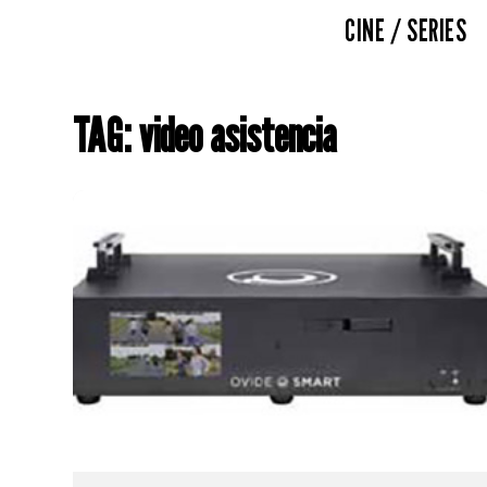
CINE / SERIES
TAG: video asistencia