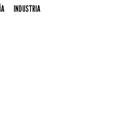
ÍA
INDUSTRIA