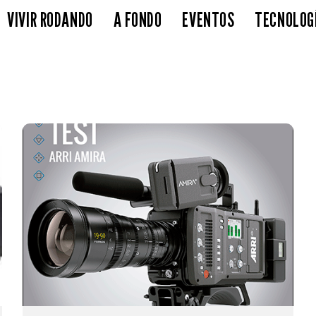
VIVIR RODANDO
A FONDO
EVENTOS
TECNOLOG