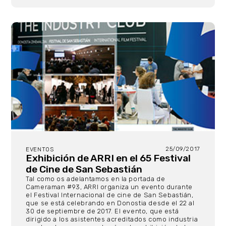
25/09/2017
EVENTOS
Exhibición de ARRI en el 65 Festival
de Cine de San Sebastián
Tal como os adelantamos en la portada de
Cameraman #93, ARRI organiza un evento durante
el Festival Internacional de cine de San Sebastián,
que se está celebrando en Donostia desde el 22 al
30 de septiembre de 2017. El evento, que está
dirigido a los asistentes acreditados como industria