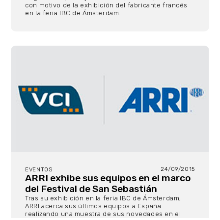
con motivo de la exhibición del fabricante francés
en la feria IBC de Ámsterdam.
24/09/2015
EVENTOS
ARRI exhibe sus equipos en el marco
del Festival de San Sebastián
Tras su exhibición en la feria IBC de Ámsterdam,
ARRI acerca sus últimos equipos a España
realizando una muestra de sus novedades en el