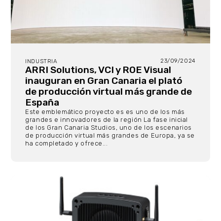
23/09/2024
INDUSTRIA
ARRI Solutions, VCI y ROE Visual
inauguran en Gran Canaria el plató
de producción virtual más grande de
España
Este emblemático proyecto es es uno de los más
grandes e innovadores de la región La fase inicial
de los Gran Canaria Studios, uno de los escenarios
de producción virtual más grandes de Europa, ya se
ha completado y ofrece...