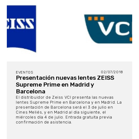
02/07/2018
EVENTOS
Presentación nuevas lentes ZEISS
Supreme Prime en Madrid y
Barcelona
El distribuidor de Zeiss VCI presenta las nuevas
lentes Supreme Prime en Barcelona y en Madrid. La
presentación de Barcelona será el 3 de julio en
Cines Meliés, y en Madrid al día siguiente, el
miércoles día 4 de julio. Entrada gratuita previa
confirmación de asistencia.