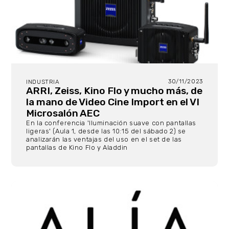
30/11/2023
INDUSTRIA
ARRI, Zeiss, Kino Flo y mucho más, de
la mano de Video Cine Import en el VI
Microsalón AEC
En la conferencia 'Iluminación suave con pantallas
ligeras' (Aula 1, desde las 10:15 del sábado 2) se
analizarán las ventajas del uso en el set de las
pantallas de Kino Flo y Aladdin