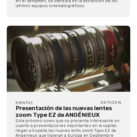
en el certamen, se centrará en la exhibición de los
últimos equipos cinematográficos.
04/11/2016
EVENTOS
Presentación de las nuevas lentes
zoom Type EZ de ANGÉNIEUX
Este próximo lunes que se presenta interesante en
cuanto a presentaciones importantes en la capital,
llegan a España las nuevas lents zoom Type EZ de
Angenieux que trajeran a Europa en Septiembre