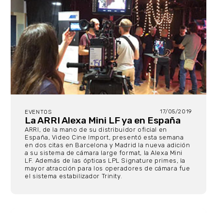
17/05/2019
EVENTOS
La ARRI Alexa Mini LF ya en España
ARRI, de la mano de su distribuidor oficial en
España, Video Cine Import, presentó esta semana
en dos citas en Barcelona y Madrid la nueva adición
a su sistema de cámara large format, la Alexa Mini
LF. Además de las ópticas LPL Signature primes, la
mayor atracción para los operadores de cámara fue
el sistema estabilizador Trinity.