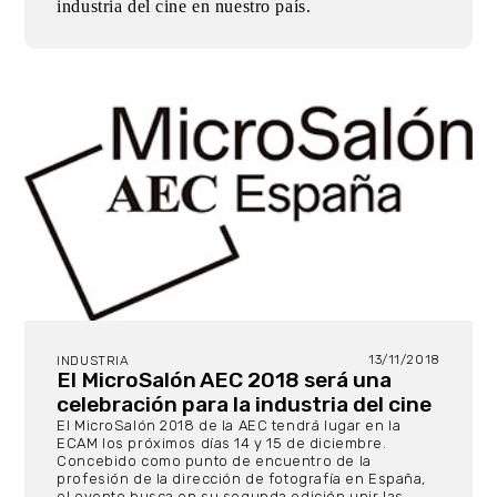
industria del cine en nuestro país.
13/11/2018
INDUSTRIA
El MicroSalón AEC 2018 será una
celebración para la industria del cine
El MicroSalón 2018 de la AEC tendrá lugar en la
ECAM los próximos días 14 y 15 de diciembre.
Concebido como punto de encuentro de la
profesión de la dirección de fotografía en España,
el evento busca en su segunda edición unir las