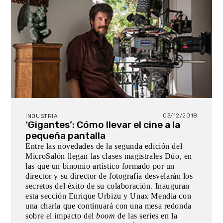
03/12/2018
INDUSTRIA
‘Gigantes’: Cómo llevar el cine a la
pequeña pantalla
Entre las novedades de la segunda edición del
MicroSalón llegan las clases magistrales Dúo, en
las que un binomio artístico formado por un
director y su director de fotografía desvelarán los
secretos del éxito de su colaboración. Inauguran
esta sección Enrique Urbizu y Unax Mendia con
una charla que continuará con una mesa redonda
sobre el impacto del
boom
de las series en la