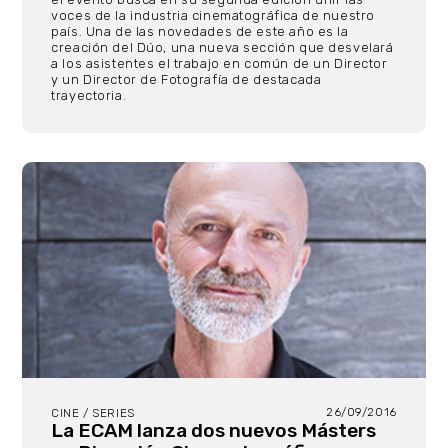
voces de la industria cinematográfica de nuestro
país. Una de las novedades de este año es la
creación del Dúo, una nueva sección que desvelará
a los asistentes el trabajo en común de un Director
y un Director de Fotografía de destacada
trayectoria.
26/09/2016
CINE / SERIES
La ECAM lanza dos nuevos Másters