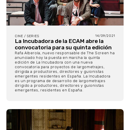
14/09/2021
CINE / SERIES
La Incubadora de la ECAM abre la
convocatoria para su quinta edición
Rafa Alberola, nuevo responsable de The Screen ha
anunciado hoy la puesta en marcha la quinta
edición de La Incubadora con una nueva
convocatoria para proyectos de largometrajes,
dirigida a productores, directores y guionistas
emergentes residentes en España. La Incubadora
es un programa de desarrollo de largometrajes
dirigido a productores, directores y guionistas
emergentes, residentes en España.