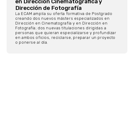
en Dirección Cinematográfica y
Dirección de Fotografía
La ECAM amplía su oferta formativa de Postgrado
creando dos nuevos másters especializados en
Dirección en Cinematografía y en Dirección en
Fotografía; dos nuevas titulaciones dirigidas a
personas que quieran especializarse y profundizar
en ambos oficios, reciclarse, preparar un proyecto
o ponerse al día.