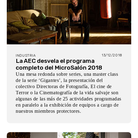
13/12/2018
INDUSTRIA
La AEC desvela el programa
completo del MicroSalón 2018
Una mesa redonda sobre series, una master class
de la serie ‘Gigantes’, la presentación del
colectivo Directoras de Fotografía, El cine de
Terror o la Cinematografía de la vida salvaje son
algunas de las más de 25 actividades programadas
en paralelo a la exhibición de equipos a cargo de
nuestros miembros protectores.