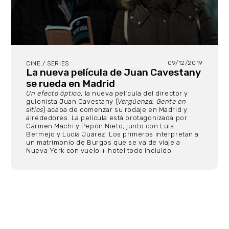
09/12/2019
CINE / SERIES
La nueva película de Juan Cavestany
se rueda en Madrid
Un efecto óptico
, la nueva película del director y
guionista Juan Cavestany (
Vergüenza, Gente en
sitios
) acaba de comenzar su rodaje en Madrid y
alrededores. La película está protagonizada por
Carmen Machi y Pepón Nieto, junto con Luis
Bermejo y Lucía Juárez. Los primeros interpretan a
un matrimonio de Burgos que se va de viaje a
Nueva York con vuelo + hotel todo incluido.