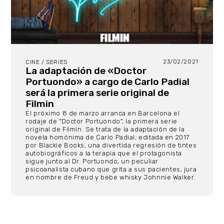
23/02/2021
CINE / SERIES
La adaptación de «Doctor
Portuondo» a cargo de Carlo Padial
será la primera serie original de
Filmin
El próximo 8 de marzo arranca en Barcelona el
rodaje de "Doctor Portuondo", la primera serie
original de Filmin. Se trata de la adaptación de la
novela homónima de Carlo Padial, editada en 2017
por Blackie Books, una divertida regresión de tintes
autobiográficos a la terapia que el protagonista
sigue junto al Dr. Portuondo, un peculiar
psicoanalista cubano que grita a sus pacientes, jura
en nombre de Freud y bebe whisky Johnnie Walker.