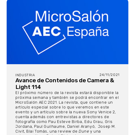
24/11/2021
INDUSTRIA
Avance de Contenidos de Camera &
Light 114
El próximo número de la revista estará disponible la
próxima semana y también se podrá encontrar en el
MicroSalón AEC 2021. La revista, que contiene un
artículo especial sobre lo que veremos en este
evento y un artículo sobre la nueva Sony Venice 2,
cuenta además con entrevistas a directores de
fotografía como Pau Esteve Birba, Edu Grau, Gris
Jordana, Paul Guilhaume, Daniel Aranyó, Josep M.
Civit, Blai Tomàs, una review de
Dune
y una