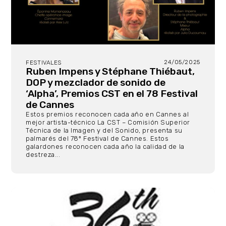
24/05/2025
FESTIVALES
Ruben Impens y Stéphane Thiébaut,
DOP y mezclador de sonido de
‘Alpha’, Premios CST en el 78 Festival
de Cannes
Estos premios reconocen cada año en Cannes al
mejor artista-técnico La CST – Comisión Superior
Técnica de la Imagen y del Sonido, presenta su
palmarés del 78º Festival de Cannes. Estos
galardones reconocen cada año la calidad de la
destreza...