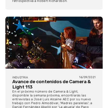
retrospectiva a Robert Richardson.
16/09/2021
INDUSTRIA
Avance de contenidos de Camera &
Light 113
En el próximo número de Camera & Light,
disponible la semana próxima, encontrarás las
entrevistas a José Luis Alcaine AEC por su nuevo
trabajo con Pedro Almodóvar, 'Madres paralelas'; a
Daniel Fernández Abelló por 'La abuela' de Paco