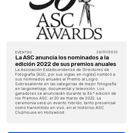
26/01/2022
EVENTOS
La ASC anuncia los nominados a la
edición 2022 de sus premios anuales
La Asociación Estadounidense de Directores de
Fotografía (ASC, por sus siglas en inglés) nombró a
sus nominados anuales al Premio al Logro
Sobresaliente en las categorías de mejor fotografía
en largometraje, documental y televisión. Los
ganadores se anunciarán durante la 36.ª edición de
los Premios ASC, el 20 de marzo de 2022. La
ceremonia será un evento híbrido, tanto presencial
como transmitido en vivo, en el histórico ASC
Clubhouse en Hollywood.