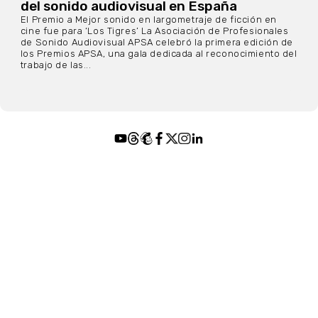
del sonido audiovisual en España
El Premio a Mejor sonido en largometraje de ficción en
cine fue para ‘Los Tigres’ La Asociación de Profesionales
de Sonido Audiovisual APSA celebró la primera edición de
los Premios APSA, una gala dedicada al reconocimiento del
trabajo de las...