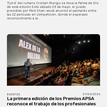
‘Fjord’ del rumano Cristian Mungiu se lleva la Palma de Oro
de esta edición Este sábado 23 de mayo, el jurado
presidido por Park Chan-wook anunció el palmarés entre
las 22 películas en competición, donde el esperado
reconocimiento a la...
01/06/2026
EVENTOS
La primera edición de los Premios APSA
reconoce el trabajo de los profesionales