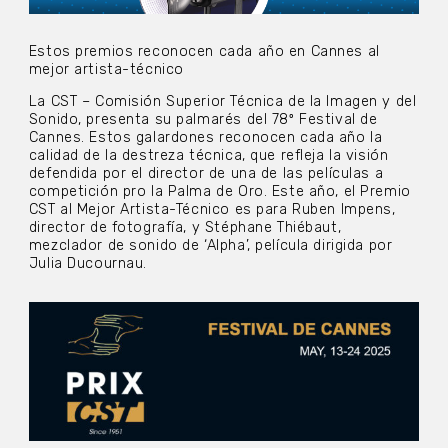
Estos premios reconocen cada año en Cannes al
mejor artista-técnico
La CST – Comisión Superior Técnica de la Imagen y del
Sonido, presenta su palmarés del 78º Festival de
Cannes. Estos galardones reconocen cada año la
calidad de la destreza técnica, que refleja la visión
defendida por el director de una de las películas a
competición pro la Palma de Oro. Este año, el Premio
CST al Mejor Artista-Técnico es para Ruben Impens,
director de fotografía, y Stéphane Thiébaut,
mezclador de sonido de ‘Alpha’, película dirigida por
Julia Ducournau.