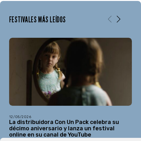
FESTIVALES MÁS LEÍDOS
12/05/2026
La distribuidora Con Un Pack celebra su
décimo aniversario y lanza un festival
online en su canal de YouTube