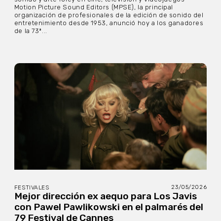
Motion Picture Sound Editors (MPSE), la principal
organización de profesionales de la edición de sonido del
entretenimiento desde 1953, anunció hoy a los ganadores
de la 73ª...
23/05/2026
FESTIVALES
Mejor dirección ex aequo para Los Javis
con Pawel Pawlikowski en el palmarés del
79 Festival de Cannes