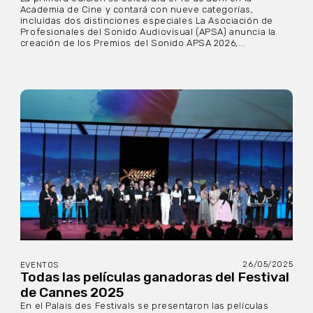
Academia de Cine y contará con nueve categorías,
incluidas dos distinciones especiales La Asociación de
Profesionales del Sonido Audiovisual (APSA) anuncia la
creación de los Premios del Sonido APSA 2026,...
26/05/2025
EVENTOS
Todas las películas ganadoras del Festival
de Cannes 2025
En el Palais des Festivals se presentaron las películas