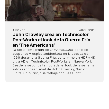
30/10/2018
A FONDO
John Crowley crea en Technicolor
PostWorks el look de la Guerra Fría
en ‘The Americans’
La sexta temporada de
The Americans,
serie de
suspense y espías ambientada en la década de
1980 durante la Guerra Fría, se terminó en HDR y 4K
Ultra HD en Technicolor PostWorks en Nueva York.
Desde la segunda temporada, el look de la serie ha
sido responsabilidad de John Crowley, Senior
Digital Colourist, que trabaja con Baselight.