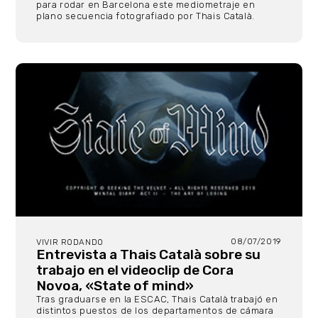
para rodar en Barcelona este mediometraje en
plano secuencia fotografiado por Thais Català.
08/07/2019
VIVIR RODANDO
Entrevista a Thais Català sobre su
trabajo en el videoclip de Cora
Novoa, «State of mind»
Tras graduarse en la ESCAC, Thais Català trabajó en
distintos puestos de los departamentos de cámara