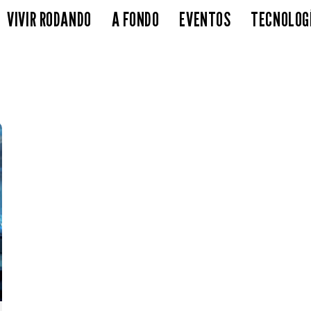
VIVIR RODANDO
A FONDO
EVENTOS
TECNOLOG