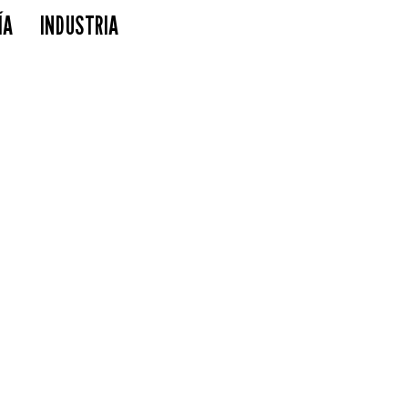
ÍA
INDUSTRIA