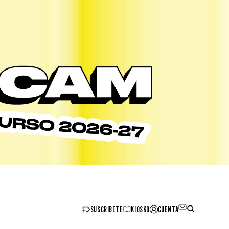
SUSCRIBETE
KIOSKO
CUENTA