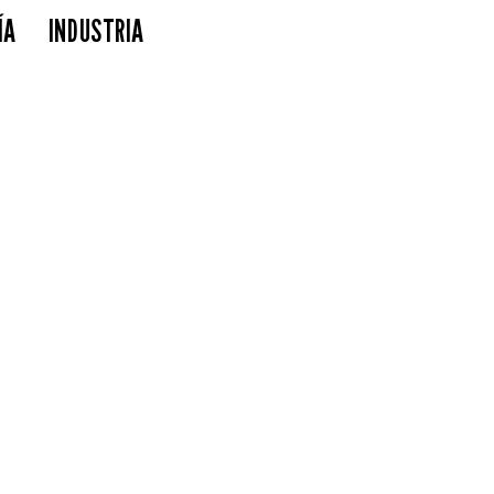
ÍA
INDUSTRIA