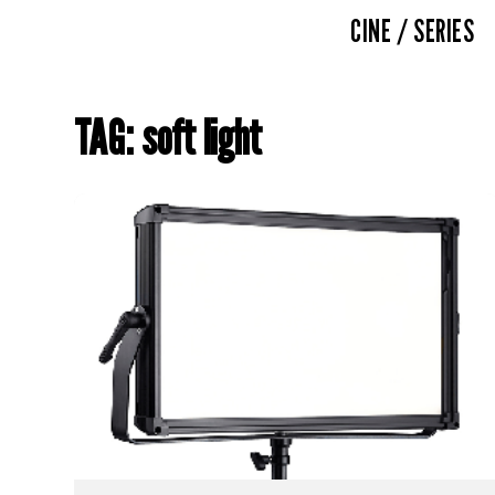
CINE / SERIES
TAG: soft light