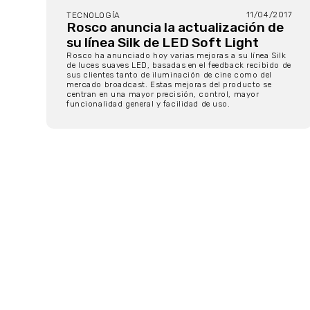
11/04/2017
TECNOLOGÍA
Rosco anuncia la actualización de
su línea Silk de LED Soft Light
Rosco ha anunciado hoy varias mejoras a su línea Silk
de luces suaves LED, basadas en el feedback recibido de
sus clientes tanto de iluminación de cine como del
mercado broadcast. Estas mejoras del producto se
centran en una mayor precisión, control, mayor
funcionalidad general y facilidad de uso.