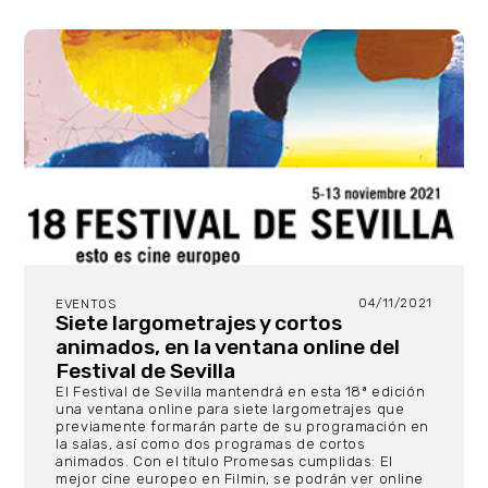
04/11/2021
EVENTOS
Siete largometrajes y cortos
animados, en la ventana online del
Festival de Sevilla
El Festival de Sevilla mantendrá en esta 18ª edición
una ventana online para siete largometrajes que
previamente formarán parte de su programación en
la salas, así como dos programas de cortos
animados. Con el título Promesas cumplidas: El
mejor cine europeo en Filmin, se podrán ver online