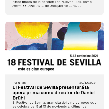
cinco títulos de la sección Las Nuevas Olas, como
Moon, 66 Questions
, de Jacqueline Lentzou.
20/10/2021
EVENTOS
El Festival de Sevilla presentará la
opera prima como director de Daniel
Brühl
El Festival de Sevilla, gran cita del cine europeo que
se celebra del 5 al 13 de noviembre, ultima los