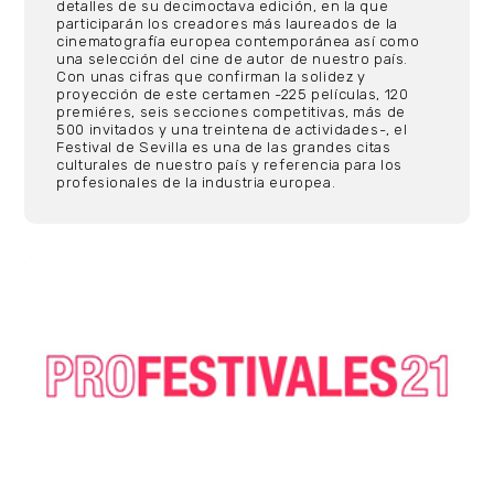
detalles de su decimoctava edición, en la que
participarán los creadores más laureados de la
cinematografía europea contemporánea así como
una selección del cine de autor de nuestro país.
Con unas cifras que confirman la solidez y
proyección de este certamen -225 películas, 120
premiéres, seis secciones competitivas, más de
500 invitados y una treintena de actividades-, el
Festival de Sevilla es una de las grandes citas
culturales de nuestro país y referencia para los
profesionales de la industria europea.