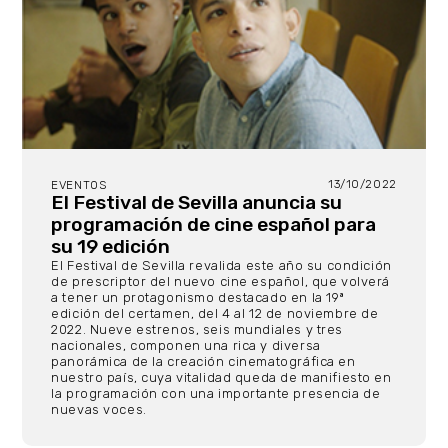
13/10/2022
EVENTOS
El Festival de Sevilla anuncia su
programación de cine español para
su 19 edición
El Festival de Sevilla revalida este año su condición
de prescriptor del nuevo cine español, que volverá
a tener un protagonismo destacado en la 19ª
edición del certamen, del 4 al 12 de noviembre de
2022. Nueve estrenos, seis mundiales y tres
nacionales, componen una rica y diversa
panorámica de la creación cinematográfica en
nuestro país, cuya vitalidad queda de manifiesto en
la programación con una importante presencia de
nuevas voces.