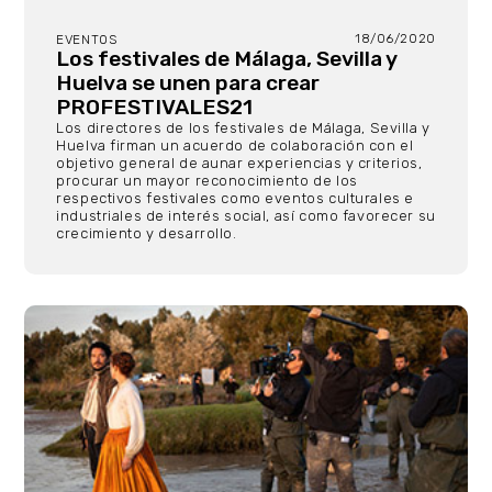
18/06/2020
EVENTOS
Los festivales de Málaga, Sevilla y
Huelva se unen para crear
PROFESTIVALES21
Los directores de los festivales de Málaga, Sevilla y
Huelva firman un acuerdo de colaboración con el
objetivo general de aunar experiencias y criterios,
procurar un mayor reconocimiento de los
respectivos festivales como eventos culturales e
industriales de interés social, así como favorecer su
crecimiento y desarrollo.