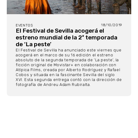
18/10/2019
EVENTOS
El Festival de Sevilla acogerá el
estreno mundial de la 2ª temporada
de ‘La peste’
El Festival de Sevilla ha anunciado este viernes que
acogerá en el marco de su 16 edición el estreno
absoluto de la segunda temporada de ‘La peste’, la
ficción original de Movistar+ en colaboración con
Atípica Films, creada por Alberto Rodríguez y Rafael
Cobos y situada en la fascinante Sevilla del siglo
XVI. Esta segunda entrega contó con la dirección de
fotografía de Andreu Adam Rubiralta.