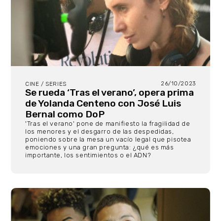
26/10/2023
CINE / SERIES
Se rueda ‘Tras el verano’, opera prima
de Yolanda Centeno con José Luis
Bernal como DoP
'Tras el verano' pone de manifiesto la fragilidad de
los menores y el desgarro de las despedidas,
poniendo sobre la mesa un vacío legal que pisotea
emociones y una gran pregunta: ¿qué es más
importante, los sentimientos o el ADN?