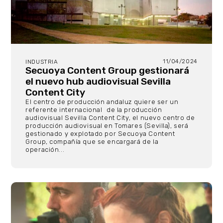
11/04/2024
INDUSTRIA
Secuoya Content Group gestionará
el nuevo hub audiovisual Sevilla
Content City
El centro de producción andaluz quiere ser un
referente internacional de la producción
audiovisual Sevilla Content City, el nuevo centro de
producción audiovisual en Tomares (Sevilla), será
gestionado y explotado por Secuoya Content
Group, compañía que se encargará de la
operación...