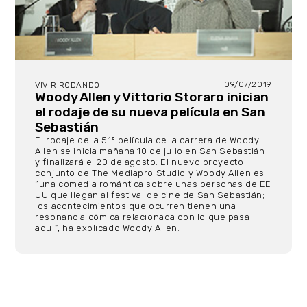
09/07/2019
VIVIR RODANDO
Woody Allen y Vittorio Storaro inician
el rodaje de su nueva película en San
Sebastián
El rodaje de la 51º película de la carrera de Woody
Allen se inicia mañana 10 de julio en San Sebastián
y finalizará el 20 de agosto. El nuevo proyecto
conjunto de The Mediapro Studio y Woody Allen es
“una comedia romántica sobre unas personas de EE
UU que llegan al festival de cine de San Sebastián;
los acontecimientos que ocurren tienen una
resonancia cómica relacionada con lo que pasa
aquí”, ha explicado Woody Allen.