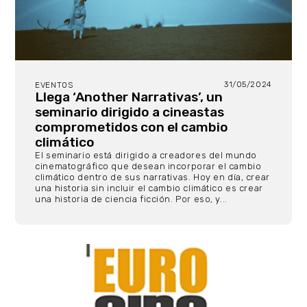
31/05/2024
EVENTOS
Llega ‘Another Narrativas’, un
seminario dirigido a cineastas
comprometidos con el cambio
climático
El seminario está dirigido a creadores del mundo
cinematográfico que desean incorporar el cambio
climático dentro de sus narrativas. Hoy en día, crear
una historia sin incluir el cambio climático es crear
una historia de ciencia ficción. Por eso, y...