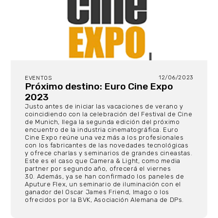
12/06/2023
EVENTOS
Próximo destino: Euro Cine Expo
2023
Justo antes de iniciar las vacaciones de verano y
coincidiendo con la celebración del Festival de Cine
de Munich, llega la segunda edición del próximo
encuentro de la industria cinematográfica. Euro
Cine Expo reúne una vez más a los profesionales
con los fabricantes de las novedades tecnológicas
y ofrece charlas y seminarios de grandes cineastas.
Este es el caso que Camera & Light, como media
partner por segundo año, ofrecerá el viernes
30. Además, ya se han confirmado los paneles de
Aputure Flex, un seminario de iluminación con el
ganador del Oscar James Friend, Imago o los
ofrecidos por la BVK, Asociación Alemana de DPs.