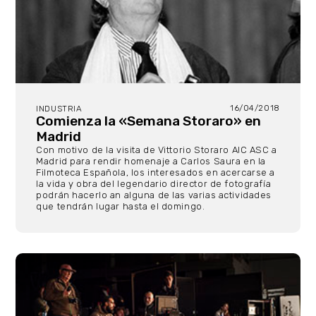
16/04/2018
INDUSTRIA
Comienza la «Semana Storaro» en
Madrid
Con motivo de la visita de Vittorio Storaro AIC ASC a
Madrid para rendir homenaje a Carlos Saura en la
Filmoteca Española, los interesados en acercarse a
la vida y obra del legendario director de fotografía
podrán hacerlo an alguna de las varias actividades
que tendrán lugar hasta el domingo.