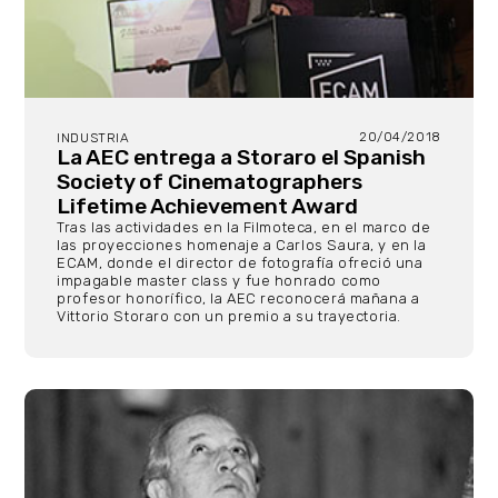
20/04/2018
INDUSTRIA
La AEC entrega a Storaro el Spanish
Society of Cinematographers
Lifetime Achievement Award
Tras las actividades en la Filmoteca, en el marco de
las proyecciones homenaje a Carlos Saura, y en la
ECAM, donde el director de fotografía ofreció una
impagable master class y fue honrado como
profesor honorífico, la AEC reconocerá mañana a
Vittorio Storaro con un premio a su trayectoria.