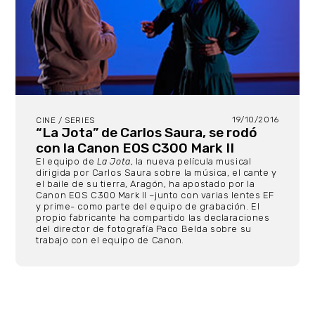
19/10/2016
CINE / SERIES
“La Jota” de Carlos Saura, se rodó
con la Canon EOS C300 Mark II
El equipo de
La Jota
, la nueva película musical
dirigida por Carlos Saura sobre la música, el cante y
el baile de su tierra, Aragón, ha apostado por la
Canon EOS C300 Mark II –junto con varias lentes EF
y prime- como parte del equipo de grabación. El
propio fabricante ha compartido las declaraciones
del director de fotografía Paco Belda sobre su
trabajo con el equipo de Canon.