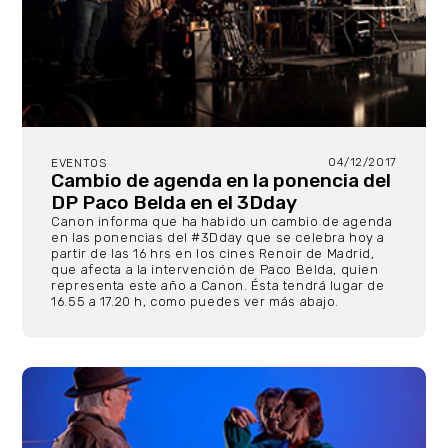
04/12/2017
EVENTOS
Cambio de agenda en la ponencia del
DP Paco Belda en el 3Dday
Canon informa que ha habido un cambio de agenda
en las ponencias del #3Dday que se celebra hoy a
partir de las 16 hrs en los cines Renoir de Madrid,
que afecta a la intervención de Paco Belda, quien
representa este año a Canon. Ésta tendrá lugar de
16.55 a 17.20 h, como puedes ver más abajo.