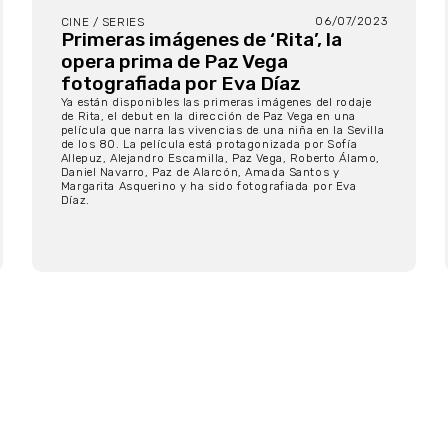
06/07/2023
CINE / SERIES
Primeras imágenes de ‘Rita’, la
opera prima de Paz Vega
fotografiada por Eva Díaz
Ya están disponibles las primeras imágenes del rodaje
de Rita, el debut en la dirección de Paz Vega en una
película que narra las vivencias de una niña en la Sevilla
de los 80. La película está protagonizada por Sofía
Allepuz, Alejandro Escamilla, Paz Vega, Roberto Álamo,
Daniel Navarro, Paz de Alarcón, Amada Santos y
Margarita Asquerino y ha sido fotografiada por Eva
Díaz.