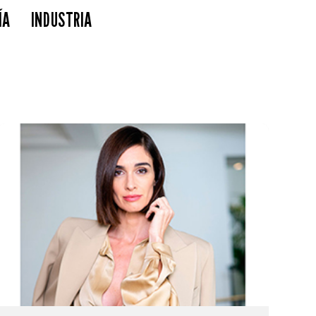
ÍA
INDUSTRIA