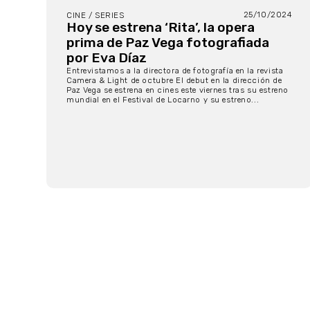
25/10/2024
CINE / SERIES
Hoy se estrena ‘Rita’, la opera
prima de Paz Vega fotografiada
por Eva Díaz
Entrevistamos a la directora de fotografía en la revista
Camera & Light de octubre El debut en la dirección de
Paz Vega se estrena en cines este viernes tras su estreno
mundial en el Festival de Locarno y su estreno...