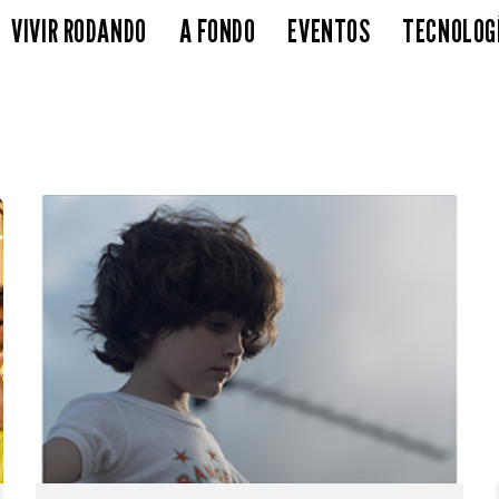
VIVIR RODANDO
A FONDO
EVENTOS
TECNOLOG