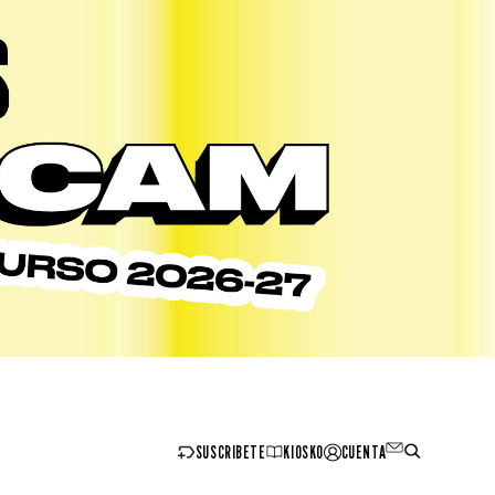
SUSCRIBETE
KIOSKO
CUENTA