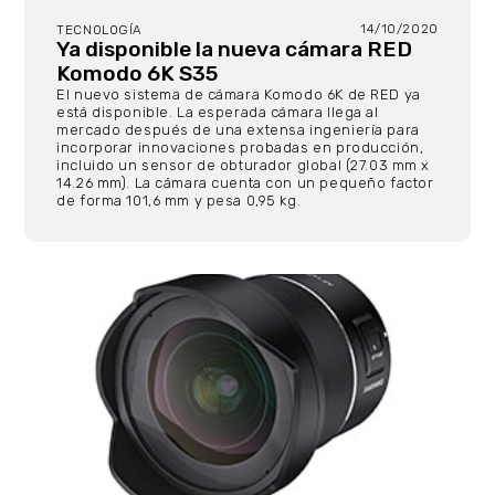
14/10/2020
TECNOLOGÍA
Ya disponible la nueva cámara RED
Komodo 6K S35
El nuevo sistema de cámara Komodo 6K de RED ya
está disponible. La esperada cámara llega al
mercado después de una extensa ingeniería para
incorporar innovaciones probadas en producción,
incluido un sensor de obturador global (27.03 mm x
14.26 mm). La cámara cuenta con un pequeño factor
de forma 101,6 mm y pesa 0,95 kg.