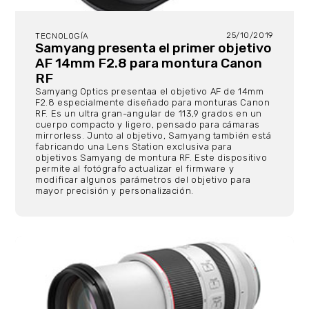
25/10/2019
TECNOLOGÍA
Samyang presenta el primer objetivo
AF 14mm F2.8 para montura Canon
RF
Samyang Optics presentaa el objetivo AF de 14mm
F2.8 especialmente diseñado para monturas Canon
RF. Es un ultra gran-angular de 113,9 grados en un
cuerpo compacto y ligero, pensado para cámaras
mirrorless. Junto al objetivo, Samyang también está
fabricando una Lens Station exclusiva para
objetivos Samyang de montura RF. Este dispositivo
permite al fotógrafo actualizar el firmware y
modificar algunos parámetros del objetivo para
mayor precisión y personalización.