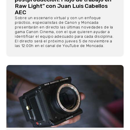
Raw Light” con Juan Luis Cabellos
AEC
Sobre un escenario virtual y con un enfoque
práctico, especialistas de Canon y Moncada
presentarán en directo las últimas novedades de la
gama Canon Cinema, con el que quieren ayudar a
identificar el equipo adecuado para cada disciplina.
El directo será el próximo jueves 5 de noviembre a
las 12:00h en el canal de YouTube de Moncada.