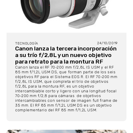
24/10/2019
TECNOLOGÍA
Canon lanza la tercera incorporación
a su trío f/2,8L y un nuevo objetivo
para retrato para la montura RF
Canon lanza el RF 70-200 mm f/2,8L IS USM y el RF
85 mm f/1,2L USM DS, que forman parte de los seis
objetivos RF para el Sistema EOS R. El RF 70-200 mm
f/2,8L IS USM, que completa el trío de objetivos
f/2,8L para la montura RF, es un objetivo
intercambiable corto y ligero con una longitud focal
70-200 mm f/2,8 para cámaras de objetivos
intercambiables con sensor de imagen full frame de
35 mm. El RF 85 mm f/1,2L USM DS es un objetivo
complementario del RF 85 mm f/1,2L USM.