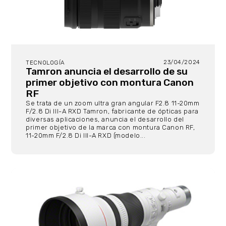
23/04/2024
TECNOLOGÍA
Tamron anuncia el desarrollo de su
primer objetivo con montura Canon
RF
Se trata de un zoom ultra gran angular F2.8 11-20mm
F/2.8 Di III-A RXD Tamron, fabricante de ópticas para
diversas aplicaciones, anuncia el desarrollo del
primer objetivo de la marca con montura Canon RF,
11-20mm F/2.8 Di III-A RXD (modelo...