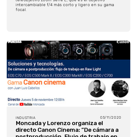
intercambiable f/4 más corto y ligero en su gama
focal.
03/11/2020
INDUSTRIA
Moncada y Lorenzo organiza el
directo Canon Cinema: ”De cámara a
postproducción. Flujo de trabajo en