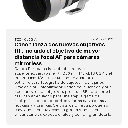
25/02/2022
TECNOLOGÍA
Canon lanza dos nuevos objetivos
RF, incluido el objetivo de mayor
distancia focal AF para cámaras
mirrorless
Canon Europa ha lanzado dos nuevos
superteleobjetivos, el RF 800 mm f/5,6L IS USM y el
RF 1200 mm f/8L IS USM, con un aumento
extremo para fotografía de sujetos muy lejanos.
Gracias a su Estabilizador Óptico de la Imagen y sus
aberturas, estos objetivos premium RF de la serie L
resultan adecuados para una amplia gama de
fotógrafos, desde deportes y fauna salvaje hasta
noticias y vigilancia. Se trata de un equipo que es
capaz de captar la acción a gran distancia, en
circunstancias excepcionales y con un gran detalle.