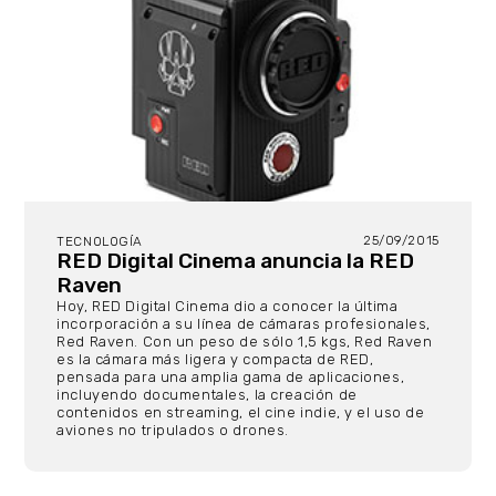
25/09/2015
TECNOLOGÍA
RED Digital Cinema anuncia la RED
Raven
Hoy, RED Digital Cinema dio a conocer la última
incorporación a su línea de cámaras profesionales,
Red Raven. Con un peso de sólo 1,5 kgs, Red Raven
es la cámara más ligera y compacta de RED,
pensada para una amplia gama de aplicaciones,
incluyendo documentales, la creación de
contenidos en streaming, el cine indie, y el uso de
aviones no tripulados o drones.