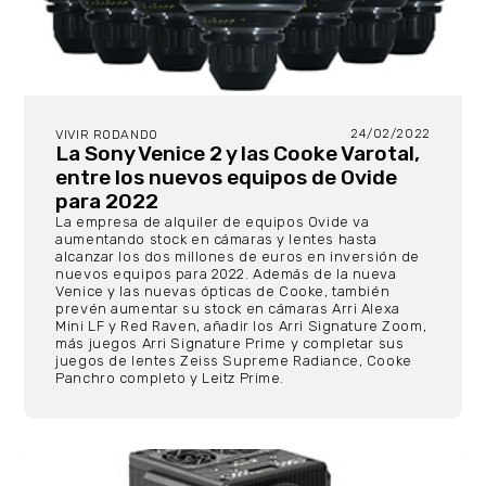
24/02/2022
VIVIR RODANDO
La Sony Venice 2 y las Cooke Varotal,
entre los nuevos equipos de Ovide
para 2022
La empresa de alquiler de equipos Ovide va
aumentando stock en cámaras y lentes hasta
alcanzar los dos millones de euros en inversión de
nuevos equipos para 2022. Además de la nueva
Venice y las nuevas ópticas de Cooke, también
prevén aumentar su stock en cámaras Arri Alexa
Mini LF y Red Raven, añadir los Arri Signature Zoom,
más juegos Arri Signature Prime y completar sus
juegos de lentes Zeiss Supreme Radiance, Cooke
Panchro completo y Leitz Prime.