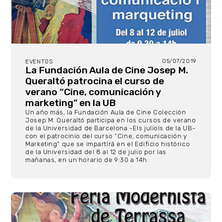
05/07/2019
EVENTOS
La Fundación Aula de Cine Josep M.
Queraltó patrocina el curso de
verano “Cine, comunicación y
marketing” en la UB
Un año más, la Fundación Aula de Cine Colección
Josep M. Queraltó participa en los cursos de verano
de la Universidad de Barcelona -Els juliols de la UB-
con el patrocinio del curso “Cine, comunicación y
Marketing” que se impartirá en el Edificio histórico
de la Universidad del 8 al 12 de julio por las
mañanas, en un horario de 9:30 a 14h.