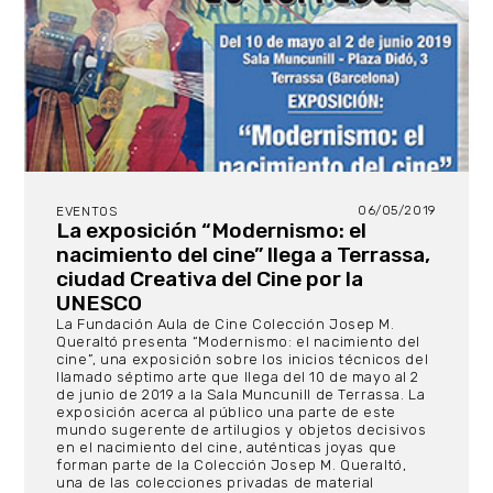
06/05/2019
EVENTOS
La exposición “Modernismo: el
nacimiento del cine” llega a Terrassa,
ciudad Creativa del Cine por la
UNESCO
La Fundación Aula de Cine Colección Josep M.
Queraltó presenta “Modernismo: el nacimiento del
cine”, una exposición sobre los inicios técnicos del
llamado séptimo arte que llega del 10 de mayo al 2
de junio de 2019 a la Sala Muncunill de Terrassa. La
exposición acerca al público una parte de este
mundo sugerente de artilugios y objetos decisivos
en el nacimiento del cine, auténticas joyas que
forman parte de la Colección Josep M. Queraltó,
una de las colecciones privadas de material