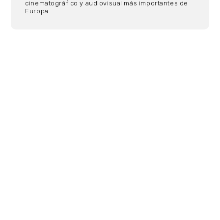
cinematográfico y audiovisual más importantes de
Europa.