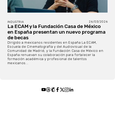
26/03/2026
INDUSTRIA
La ECAM y la Fundación Casa de México
en España presentan un nuevo programa
de becas
Dirigido a mexicanos residentes en España La ECAM,
Escuela de Cinematografía y del Audiovisual de la
Comunidad de Madrid, y la Fundación Casa de México en
España renuevan su colaboración para fortalecer la
formación académica y profesional de talentos
mexicanos...