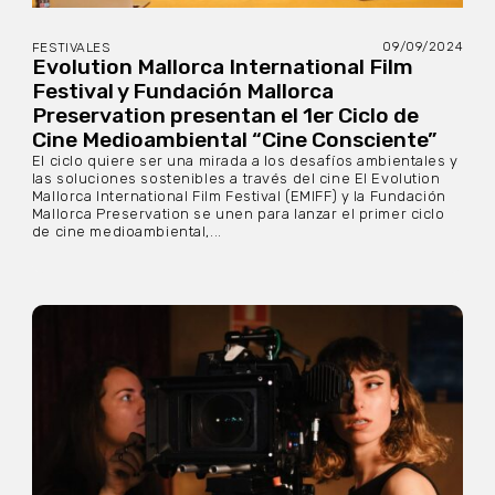
09/09/2024
FESTIVALES
Evolution Mallorca International Film
Festival y Fundación Mallorca
Preservation presentan el 1er Ciclo de
Cine Medioambiental “Cine Consciente”
El ciclo quiere ser una mirada a los desafíos ambientales y
las soluciones sostenibles a través del cine El Evolution
Mallorca International Film Festival (EMIFF) y la Fundación
Mallorca Preservation se unen para lanzar el primer ciclo
de cine medioambiental,...