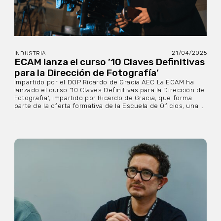
21/04/2025
INDUSTRIA
ECAM lanza el curso ’10 Claves Definitivas
para la Dirección de Fotografía’
Impartido por el DOP Ricardo de Gracia AEC La ECAM ha
lanzado el curso ’10 Claves Definitivas para la Dirección de
Fotografía’, impartido por Ricardo de Gracia, que forma
parte de la oferta formativa de la Escuela de Oficios, una...