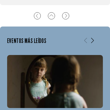
EVENTOS MÁS LEÍDOS