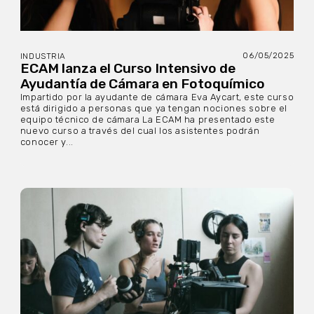
06/05/2025
INDUSTRIA
ECAM lanza el Curso Intensivo de
Ayudantía de Cámara en Fotoquímico
Impartido por la ayudante de cámara Eva Aycart, este curso
está dirigido a personas que ya tengan nociones sobre el
equipo técnico de cámara La ECAM ha presentado este
nuevo curso a través del cual los asistentes podrán
conocer y...