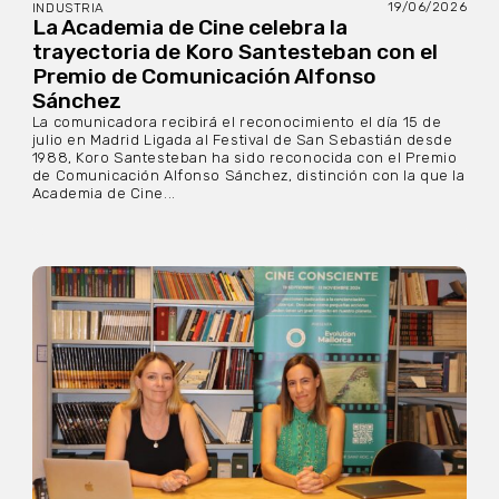
19/06/2026
INDUSTRIA
La Academia de Cine celebra la
trayectoria de Koro Santesteban con el
Premio de Comunicación Alfonso
Sánchez
La comunicadora recibirá el reconocimiento el día 15 de
julio en Madrid Ligada al Festival de San Sebastián desde
1988, Koro Santesteban ha sido reconocida con el Premio
de Comunicación Alfonso Sánchez, distinción con la que la
Academia de Cine...