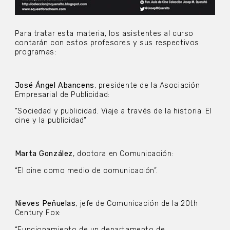
Para tratar esta materia, los asistentes al curso
contarán con estos profesores y sus respectivos
programas:
José Ángel Abancens
, presidente de la Asociación
Empresarial de Publicidad:
“Sociedad y publicidad. Viaje a través de la historia. El
cine y la publicidad”
Marta González
, doctora en Comunicación:
“El cine como medio de comunicación”.
Nieves Peñuelas
, jefe de Comunicación de la 20th
Century Fox:
“Funcionamiento de un departamento de