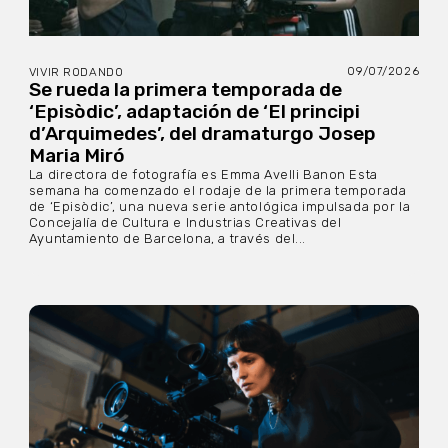
09/07/2026
VIVIR RODANDO
Se rueda la primera temporada de
‘Episòdic’, adaptación de ‘El principi
d’Arquimedes’, del dramaturgo Josep
Maria Miró
La directora de fotografía es Emma Avelli Banon Esta
semana ha comenzado el rodaje de la primera temporada
de ‘Episòdic’, una nueva serie antológica impulsada por la
Concejalía de Cultura e Industrias Creativas del
Ayuntamiento de Barcelona, a través del...