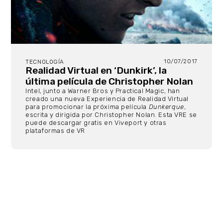
10/07/2017
TECNOLOGÍA
Realidad Virtual en ‘Dunkirk’, la
última película de Christopher Nolan
Intel, junto a Warner Bros y Practical Magic, han
creado una nueva Experiencia de Realidad Virtual
para promocionar la próxima película
Dunkerque
,
escrita y dirigida por Christopher Nolan. Esta VRE se
puede descargar gratis en Viveport y otras
plataformas de VR