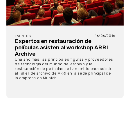
16/06/2016
EVENTOS
Expertos en restauración de
películas asisten al workshop ARRI
Archive
Una año más, las principales figuras y proveedores
de tecnología del mundo del archivo y la
restauración de películas se han unido para asistir
al Taller de archivo de ARRI en la sede principal de
la empresa en Munich.