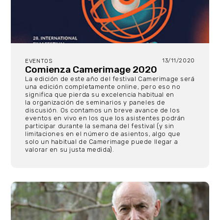
13/11/2020
EVENTOS
Comienza Camerimage 2020
La edición de este año del festival Camerimage será
una edición completamente online, pero eso no
significa que pierda su excelencia habitual en
la organización de seminarios y paneles de
discusión. Os contamos un breve avance de los
eventos en vivo en los que los asistentes podrán
participar durante la semana del festival (y sin
limitaciones en el número de asientos, algo que
solo un habitual de Camerimage puede llegar a
valorar en su justa medida).