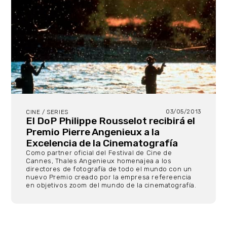
03/05/2013
CINE / SERIES
El DoP Philippe Rousselot recibirá el
Premio Pierre Angenieux a la
Excelencia de la Cinematografía
Como partner oficial del Festival de Cine de
Cannes, Thales Angenieux homenajea a los
directores de fotografía de todo el mundo con un
nuevo Premio creado por la empresa refereencia
en objetivos zoom del mundo de la cinematografía.