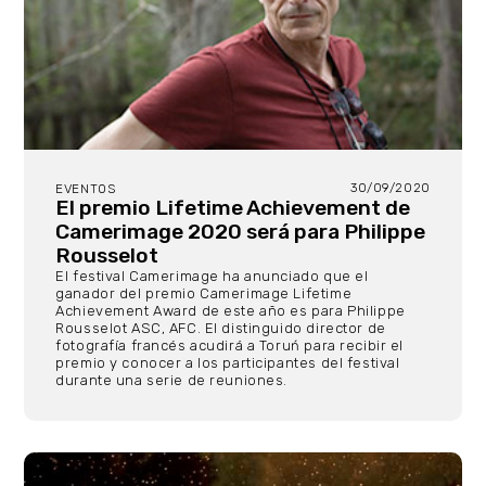
30/09/2020
EVENTOS
El premio Lifetime Achievement de
Camerimage 2020 será para Philippe
Rousselot
El festival Camerimage ha anunciado que el
ganador del premio Camerimage Lifetime
Achievement Award de este año es para Philippe
Rousselot ASC, AFC. El distinguido director de
fotografía francés acudirá a Toruń para recibir el
premio y conocer a los participantes del festival
durante una serie de reuniones.