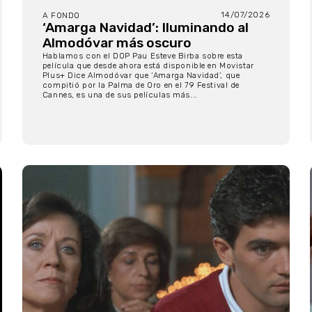
14/07/2026
A FONDO
‘Amarga Navidad’: Iluminando al
Almodóvar más oscuro
Hablamos con el DOP Pau Esteve Birba sobre esta
película que desde ahora está disponible en Movistar
Plus+ Dice Almodóvar que ‘Amarga Navidad’, que
compitió por la Palma de Oro en el 79 Festival de
Cannes, es una de sus películas más...