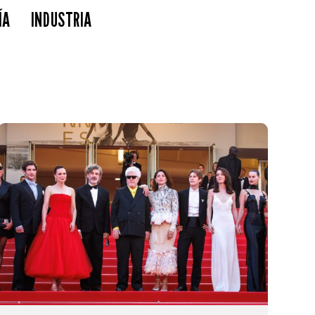
ÍA
INDUSTRIA