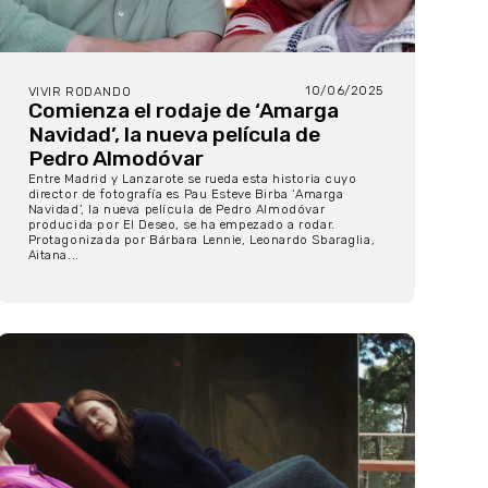
10/06/2025
VIVIR RODANDO
Comienza el rodaje de ‘Amarga
Navidad’, la nueva película de
Pedro Almodóvar
Entre Madrid y Lanzarote se rueda esta historia cuyo
director de fotografía es Pau Esteve Birba ‘Amarga
Navidad’, la nueva película de Pedro Almodóvar
producida por El Deseo, se ha empezado a rodar.
Protagonizada por Bárbara Lennie, Leonardo Sbaraglia,
Aitana...