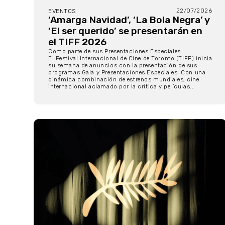
22/07/2026
EVENTOS
‘Amarga Navidad’, ‘La Bola Negra’ y
‘El ser querido’ se presentarán en
el TIFF 2026
Como parte de sus Presentaciones Especiales
El Festival Internacional de Cine de Toronto (TIFF) inicia
su semana de anuncios con la presentación de sus
programas Gala y Presentaciones Especiales. Con una
dinámica combinación de estrenos mundiales, cine
internacional aclamado por la crítica y películas...