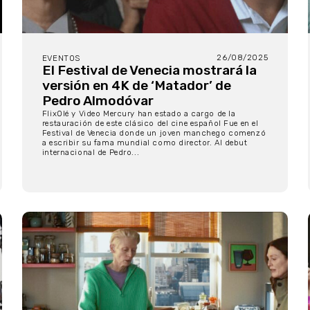
26/08/2025
EVENTOS
El Festival de Venecia mostrará la
versión en 4K de ‘Matador’ de
Pedro Almodóvar
FlixOlé y Video Mercury han estado a cargo de la
restauración de este clásico del cine español Fue en el
Festival de Venecia donde un joven manchego comenzó
a escribir su fama mundial como director. Al debut
internacional de Pedro...