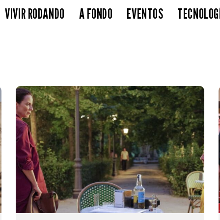
VIVIR RODANDO
A FONDO
EVENTOS
TECNOLOG