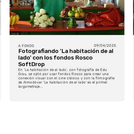
09/04/2025
A FONDO
Fotografiando ‘La habitación de al
lado’ con los fondos Rosco
SoftDrop
En ‘La habitación de al lado’, con fotografía de Edu
Grau, se optó por usar fondos Rosco para crear una
conexión visual con el cine clásico y con la filmografía
de Almodóvar ‘La habitación de al lado’ es el primer
largometraje...