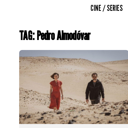
CINE / SERIES
TAG: Pedro Almodóvar