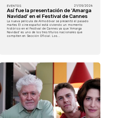
21/05/2026
EVENTOS
Así fue la presentación de ‘Amarga
Navidad’ en el Festival de Cannes
La nueva película de Almodóvar se presentó el pasado
martes El cine español está viviendo un momento
histórico en el Festival de Cannes ya que ‘Amarga
Navidad’ es uno de los tres títulos nacionales que
compiten en Sección Oficial. Los...