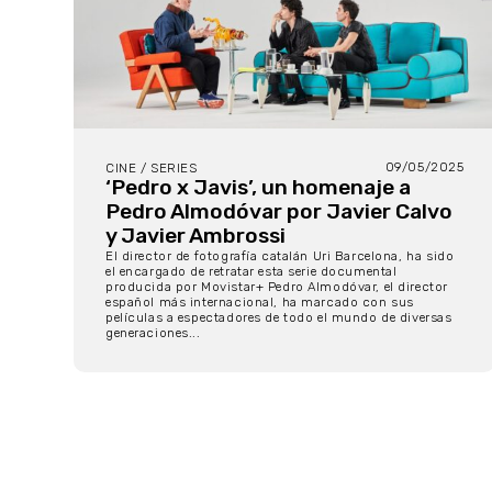
09/05/2025
CINE / SERIES
‘Pedro x Javis’, un homenaje a
Pedro Almodóvar por Javier Calvo
y Javier Ambrossi
El director de fotografía catalán Uri Barcelona, ha sido
el encargado de retratar esta serie documental
producida por Movistar+ Pedro Almodóvar, el director
español más internacional, ha marcado con sus
películas a espectadores de todo el mundo de diversas
generaciones...