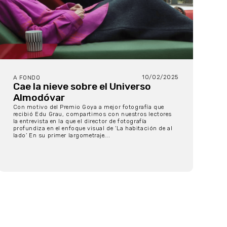
10/02/2025
A FONDO
Cae la nieve sobre el Universo
Almodóvar
Con motivo del Premio Goya a mejor fotografía que
recibió Edu Grau, compartimos con nuestros lectores
la entrevista en la que el director de fotografía
profundiza en el enfoque visual de ‘La habitación de al
lado’ En su primer largometraje...