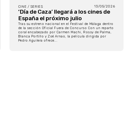
13/05/2026
CINE / SERIES
‘Día de Caza’ llegará a los cines de
España el próximo julio
Tras su estreno nacional en el Festival de Málaga dentro
de la sección Oficial Fuera de Concurso Con un reparto
coral encabezado por Carmen Machi, Rossy de Palma,
Blanca Portillo y Zoé Arnao, la película dirigida por
Pedro Aguilera ofrece...