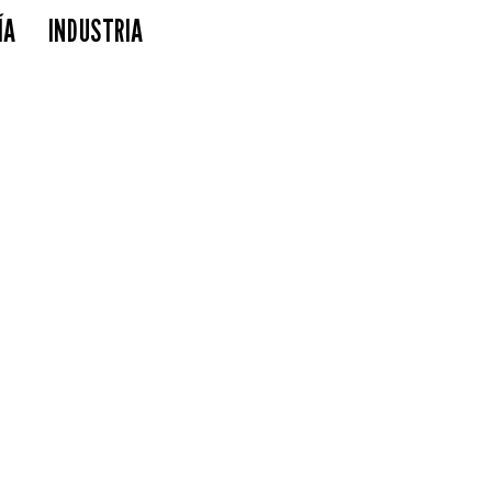
ÍA
INDUSTRIA