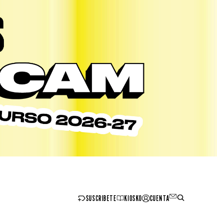
SUSCRIBETE
KIOSKO
CUENTA