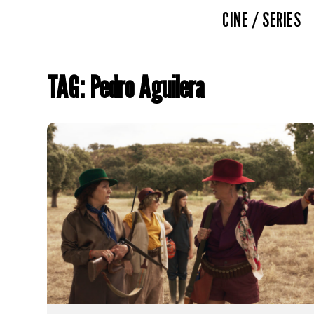
CINE / SERIES
TAG: Pedro Aguilera