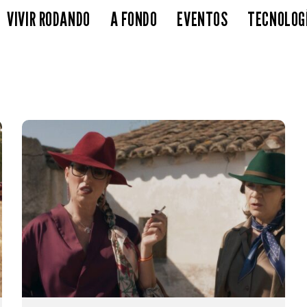
VIVIR RODANDO
A FONDO
EVENTOS
TECNOLOG