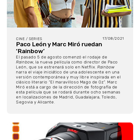
17/08/2021
CINE / SERIES
Paco León y Marc Miró ruedan
‘Rainbow’
El pasado 5 de agosto comenzó el rodaje de
Rainbow
, la nueva película como director de Paco
León, que se estrenará solo en Netflix.
Rainbow
narra el viaje iniciático de una adolescente en una
versión contemporánea y muy libre inspirada en el
clásico literario “El maravilloso Mago de Oz”. Marc
Miró está a cargo de la dirección de fotografía de
esta película que se rodará durante ocho semanas
en localizaciones de Madrid, Guadalajara, Toledo,
Segovia y Alicante.