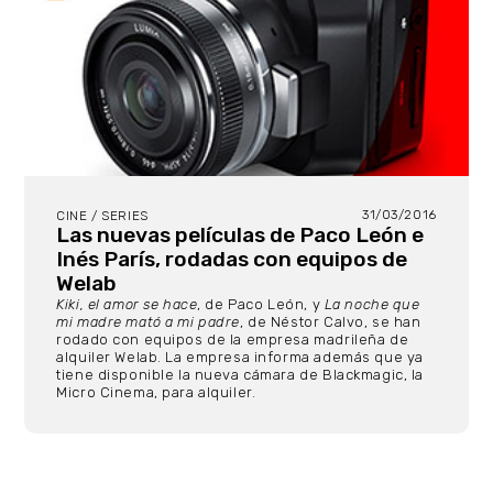
31/03/2016
CINE / SERIES
Las nuevas películas de Paco León e
Inés París, rodadas con equipos de
Welab
Kiki, el amor se hace
, de Paco León, y
La noche que
mi madre mató a mi padre
, de Néstor Calvo, se han
rodado con equipos de la empresa madrileña de
alquiler Welab. La empresa informa además que ya
tiene disponible la nueva cámara de Blackmagic, la
Micro Cinema, para alquiler.