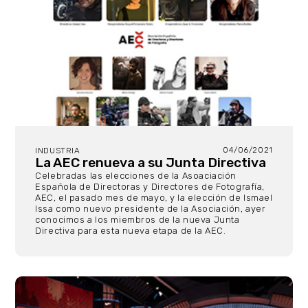
04/06/2021
INDUSTRIA
La AEC renueva a su Junta Directiva
Celebradas las elecciones de la Asoaciación
Española de Directoras y Directores de Fotografía,
AEC, el pasado mes de mayo, y la elección de Ismael
Issa como nuevo presidente de la Asociación, ayer
conocimos a los miembros de la nueva Junta
Directiva para esta nueva etapa de la AEC.