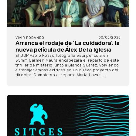
30/05/2025
VIVIR RODANDO
Arranca el rodaje de ‘La cuidadora’, la
nueva película de Álex De la Iglesia
El DOP Pablo Rosso fotografía esta película en
35mm Carmen Maura encabezará el reparto de este
thriller de misterio junto a Blanca Suárez, volviendo
a trabajar ambas actrices en un nuevo proyecto del
director. Completan el reparto Marta Hazas ,...