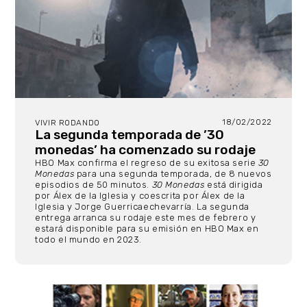
18/02/2022
VIVIR RODANDO
La segunda temporada de ’30
monedas’ ha comenzado su rodaje
HBO Max confirma el regreso de su exitosa serie
30
Monedas
para una segunda temporada, de 8 nuevos
episodios de 50 minutos.
30 Monedas
está dirigida
por Álex de la Iglesia y coescrita por Álex de la
Iglesia y Jorge Guerricaechevarría. La segunda
entrega arranca su rodaje este mes de febrero y
estará disponible para su emisión en HBO Max en
todo el mundo en 2023.