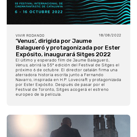
18/08/2022
VIVIR RODANDO
‘Venus’, dirigida por Jaume
Balagueró y protagonizada por Ester
Expósito, inaugurará Sitges 2022
El último y esperado film de Jaume Balagueró,
Venus,
abrirá la 55ª edición del Festival de Sitges el
próximo 6 de octubre. El director catalán firma una
aterradora historia escrita junto a Fernando
Navarro, inspirada en H.P. Lovecraft y protagonizada
por Ester Expósito. Después de pasar por el
Festival de Toronto, Sitges acogerá el estreno
europeo de la película.