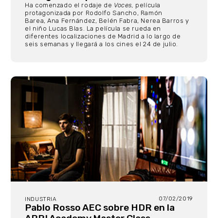
Ha comenzado el rodaje de
Voces,
película
protagonizada por Rodolfo Sancho, Ramón
Barea, Ana Fernández, Belén Fabra, Nerea Barros y
el niño Lucas Blas. La película se rueda en
diferentes localizaciones de Madrid a lo largo de
seis semanas y llegará a los cines el 24 de julio.
07/02/2019
INDUSTRIA
Pablo Rosso AEC sobre HDR en la