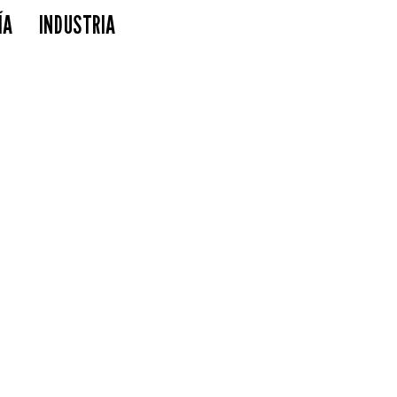
ÍA
INDUSTRIA