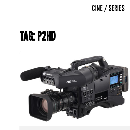
CINE / SERIES
TAG: P2HD