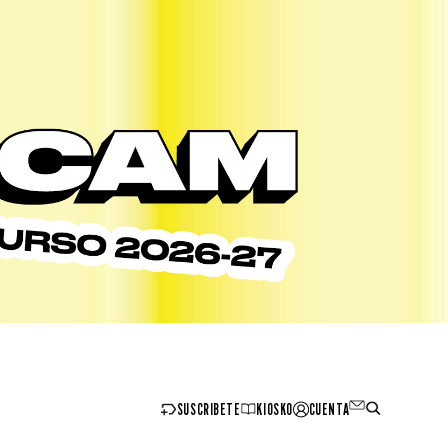
SUSCRIBETE
KIOSKO
CUENTA