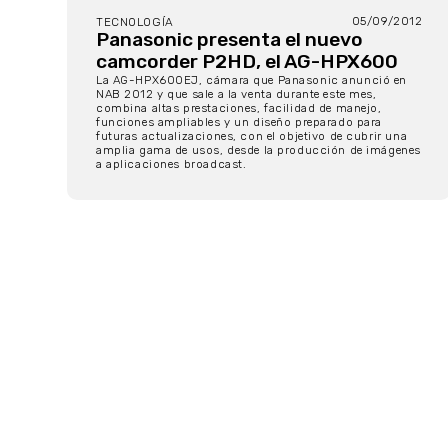
05/09/2012
TECNOLOGÍA
Panasonic presenta el nuevo
camcorder P2HD, el AG-HPX600
La AG-HPX600EJ, cámara que Panasonic anunció en
NAB 2012 y que sale a la venta durante este mes,
combina altas prestaciones, facilidad de manejo,
funciones ampliables y un diseño preparado para
futuras actualizaciones, con el objetivo de cubrir una
amplia gama de usos, desde la producción de imágenes
a aplicaciones broadcast.