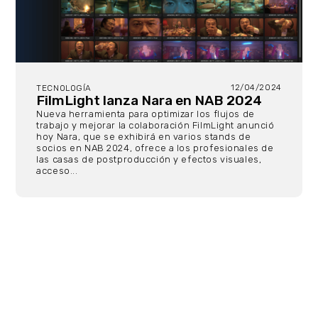
12/04/2024
TECNOLOGÍA
FilmLight lanza Nara en NAB 2024
Nueva herramienta para optimizar los flujos de
trabajo y mejorar la colaboración FilmLight anunció
hoy Nara, que se exhibirá en varios stands de
socios en NAB 2024, ofrece a los profesionales de
las casas de postproducción y efectos visuales,
acceso...