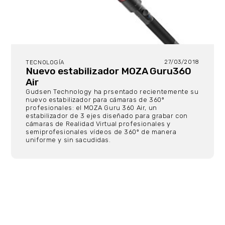
27/03/2018
TECNOLOGÍA
Nuevo estabilizador MOZA Guru360
Air
Gudsen Technology ha prsentado recientemente su
nuevo estabilizador para cámaras de 360º
profesionales: el MOZA Guru 360 Air, un
estabilizador de 3 ejes diseñado para grabar con
cámaras de Realidad Virtual profesionales y
semiprofesionales vídeos de 360º de manera
uniforme y sin sacudidas.