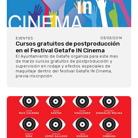
03/03/2014
EVENTOS
Cursos gratuitos de postproducción
en el Festival Getafe IN Cinema
El Ayuntamiento de Getafe organiza para este mes
de marzo cursos gratuitos de postproducción y
supervisión en rodaje y efectos especiales de
maquillaje dentro del festival Getafe IN Cinema,
previa inscripción.