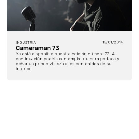
15/01/2014
INDUSTRIA
Cameraman 73
Ya está disponible nuestra edición número 73. A
continuación podéis contemplar nuestra portada y
echar un primer vistazo a los contenidos de su
interior.