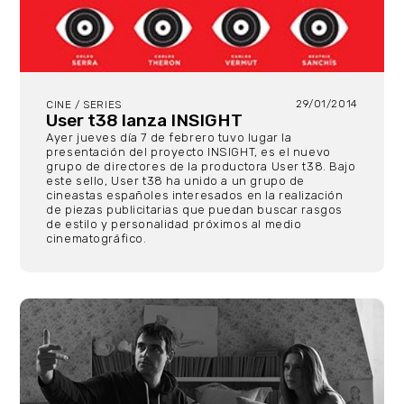
29/01/2014
CINE / SERIES
User t38 lanza INSIGHT
Ayer jueves día 7 de febrero tuvo lugar la
presentación del proyecto INSIGHT, es el nuevo
grupo de directores de la productora User t38. Bajo
este sello, User t38 ha unido a un grupo de
cineastas españoles interesados en la realización
de piezas publicitarias que puedan buscar rasgos
de estilo y personalidad próximos al medio
cinematográfico.