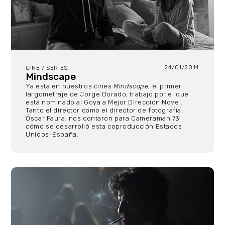
24/01/2014
CINE / SERIES
Mindscape
Ya está en nuestros cines
Mindscape
, el primer
largometraje de Jorge Dorado, trabajo por el que
está nominado al Goya a Mejor Dirección Novel.
Tanto el director como el director de fotografía,
Óscar Faura, nos contaron para Cameraman 73
cómo se desarrolló esta coproducción Estados
Unidos-España.