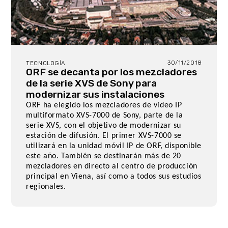
30/11/2018
TECNOLOGÍA
ORF se decanta por los mezcladores
de la serie XVS de Sony para
modernizar sus instalaciones
ORF ha elegido los mezcladores de vídeo IP
multiformato XVS-7000 de Sony, parte de la
serie XVS, con el objetivo de modernizar su
estación de difusión. El primer XVS-7000 se
utilizará en la unidad móvil IP de ORF, disponible
este año. También se destinarán más de 20
mezcladores en directo al centro de producción
principal en Viena, así como a todos sus estudios
regionales.