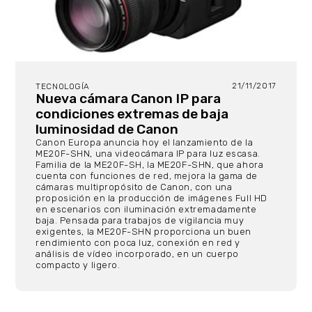
21/11/2017
TECNOLOGÍA
Nueva cámara Canon IP para
condiciones extremas de baja
luminosidad de Canon
Canon Europa anuncia hoy el lanzamiento de la
ME20F-SHN, una videocámara IP para luz escasa.
Familia de la ME20F-SH, la ME20F-SHN, que ahora
cuenta con funciones de red, mejora la gama de
cámaras multipropósito de Canon, con una
proposición en la producción de imágenes Full HD
en escenarios con iluminación extremadamente
baja. Pensada para trabajos de vigilancia muy
exigentes, la ME20F-SHN proporciona un buen
rendimiento con poca luz, conexión en red y
análisis de vídeo incorporado, en un cuerpo
compacto y ligero.