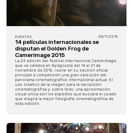
05/11/2015
EVENTOS
14 películas internacionales se
disputan el Golden Frog de
Camerimage 2015
La 23 edición del festival internacional Camerimage,
que se celebra en Bydgoszcz del 14 al 21 de
noviembre de 2015, reúne en su sección oficial
principal a competición una gran selección del
panorama cinematográfico internacional actual. El
uso creativo de la imagen para la narracción
cinematográfica y, sobre todo, una aproximación
visual única son los aspectos que buscará el jurado
que elegirá la mejor fotografía cinematográfica de
esta edición.