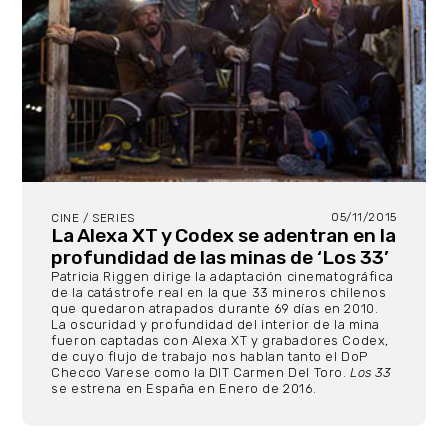
05/11/2015
CINE / SERIES
La Alexa XT y Codex se adentran en la
profundidad de las minas de ‘Los 33’
Patricia Riggen dirige la adaptación cinematográfica
de la catástrofe real en la que 33 mineros chilenos
que quedaron atrapados durante 69 días en 2010.
La oscuridad y profundidad del interior de la mina
fueron captadas con Alexa XT y grabadores Codex,
de cuyo flujo de trabajo nos hablan tanto el DoP
Checco Varese como la DIT Carmen Del Toro.
Los 33
se estrena en España en Enero de 2016.