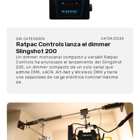
24/04/2024
SIN CATEGORÍA
Ratpac Controls lanza el dimmer
Slingshot 200
Un dimmer monocanal compacto y versátil Ratpac
Controls ha anunciado el lanzamiento del Slingshot
200, un dimmer compacto de un solo canal que
admite DMX, sACN, Art-Net y Wireless DMX y tiene
una capacidad de carga eléctrica nominal máxima
de...