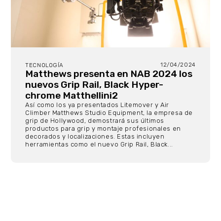
12/04/2024
TECNOLOGÍA
Matthews presenta en NAB 2024 los
nuevos Grip Rail, Black Hyper-
chrome Matthellini2
Así como los ya presentados Litemover y Air
Climber Matthews Studio Equipment, la empresa de
grip de Hollywood, demostrará sus últimos
productos para grip y montaje profesionales en
decorados y localizaciones. Estas incluyen
herramientas como el nuevo Grip Rail, Black...