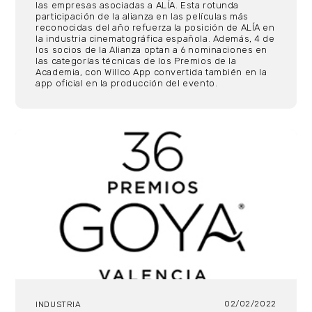
las empresas asociadas a ALÍA. Esta rotunda
participación de la alianza en las películas más
reconocidas del año refuerza la posición de ALÍA en
la industria cinematográfica española. Además, 4 de
los socios de la Alianza optan a 6 nominaciones en
las categorías técnicas de los Premios de la
Academia, con Willco App convertida también en la
app oficial en la producción del evento.
02/02/2022
INDUSTRIA