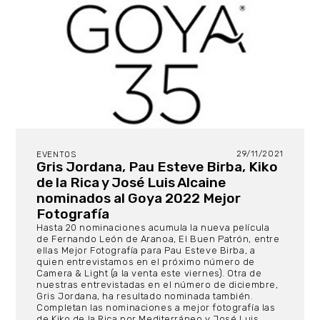
29/11/2021
EVENTOS
Gris Jordana, Pau Esteve Birba, Kiko
de la Rica y José Luis Alcaine
nominados al Goya 2022 Mejor
Fotografía
Hasta 20 nominaciones acumula la nueva película
de Fernando León de Aranoa, El Buen Patrón, entre
ellas Mejor Fotografía para Pau Esteve Birba, a
quien entrevistamos en el próximo número de
Camera & Light (a la venta este viernes). Otra de
nuestras entrevistadas en el número de diciembre,
Gris Jordana, ha resultado nominada también.
Completan las nominaciones a mejor fotografía las
de Kiko de la Rica por Mediterráneo y José Luis