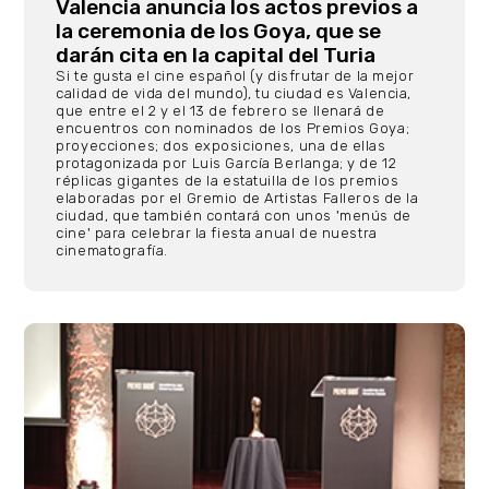
Valencia anuncia los actos previos a
la ceremonia de los Goya, que se
darán cita en la capital del Turia
Si te gusta el cine español (y disfrutar de la mejor
calidad de vida del mundo), tu ciudad es Valencia,
que entre el 2 y el 13 de febrero se llenará de
encuentros con nominados de los Premios Goya;
proyecciones; dos exposiciones, una de ellas
protagonizada por Luis García Berlanga; y de 12
réplicas gigantes de la estatuilla de los premios
elaboradas por el Gremio de Artistas Falleros de la
ciudad, que también contará con unos 'menús de
cine' para celebrar la fiesta anual de nuestra
cinematografía.