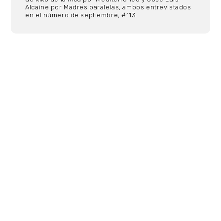
Alcaine por Madres paralelas, ambos entrevistados
en el número de septiembre, #113.