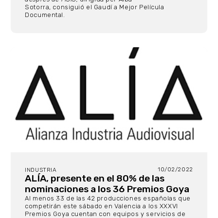
Sotorra, consiguió el Gaudí a Mejor Película
Documental.
10/02/2022
INDUSTRIA
ALÍA, presente en el 80% de las
nominaciones a los 36 Premios Goya
Al menos 33 de las 42 producciones españolas que
competirán este sábado en Valencia a los XXXVI
Premios Goya cuentan con equipos y servicios de