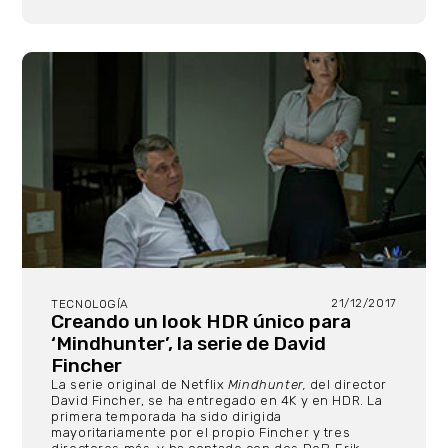
21/12/2017
TECNOLOGÍA
Creando un look HDR único para
‘Mindhunter’, la serie de David
Fincher
La serie original de Netflix
Mindhunter,
del director
David Fincher, se ha entregado en 4K y en HDR. La
primera temporada ha sido dirigida
mayoritariamente por el propio Fincher y tres