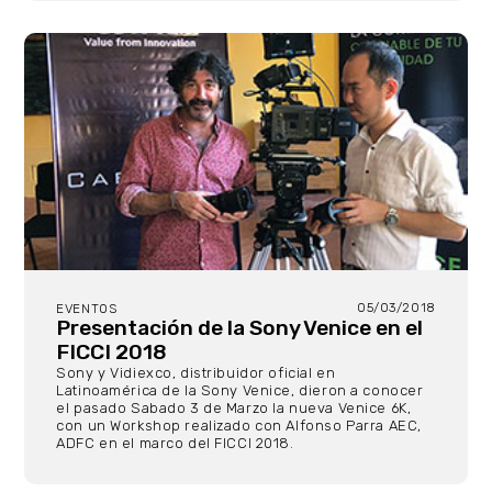
05/03/2018
EVENTOS
Presentación de la Sony Venice en el
FICCI 2018
Sony y Vidiexco, distribuidor oficial en
Latinoamérica de la Sony Venice, dieron a conocer
el pasado Sabado 3 de Marzo la nueva Venice 6K,
con un Workshop realizado con Alfonso Parra AEC,
ADFC en el marco del FICCI 2018.