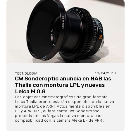
10/04/2018
TECNOLOGÍA
CW Sonderoptic anuncia en NAB las
Thalia con montura LPL y nuevas
Leica M 0.8
Los objetivos cinematográficos de gran formato
Leica Thalia pronto estarán disponibles en la nueva
montura LPL de ARRI. Actualmente disponibles en
PL y ARRI XPL, el fabricante CW Sonderoptic
presenta en Las Vegas la nueva montura para
compatibilidad con la cámara Alexa LF de ARRI.