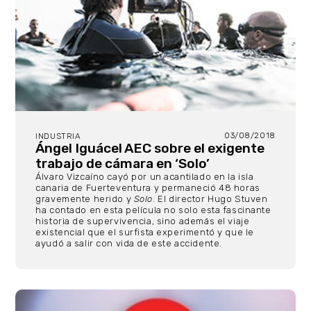
03/08/2018
INDUSTRIA
Ángel Iguácel AEC sobre el exigente
trabajo de cámara en ‘Solo’
Álvaro Vizcaíno cayó por un acantilado en la isla
canaria de Fuerteventura y permaneció 48 horas
gravemente herido y
Solo
. El director Hugo Stuven
ha contado en esta película no solo esta fascinante
historia de supervivencia, sino además el viaje
existencial que el surfista experimentó y que le
ayudó a salir con vida de este accidente.