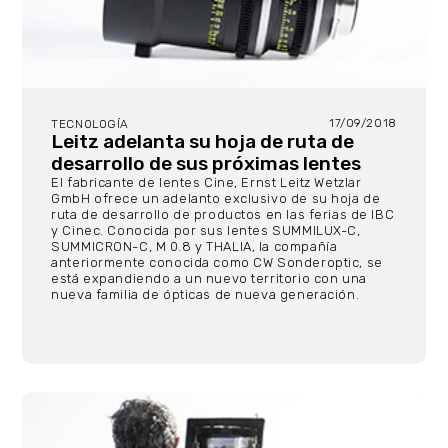
17/09/2018
TECNOLOGÍA
Leitz adelanta su hoja de ruta de
desarrollo de sus próximas lentes
El fabricante de lentes Cine, Ernst Leitz Wetzlar
GmbH ofrece un adelanto exclusivo de su hoja de
ruta de desarrollo de productos en las ferias de IBC
y Cinec. Conocida por sus lentes SUMMILUX-C,
SUMMICRON-C, M 0.8 y THALIA, la compañía
anteriormente conocida como CW Sonderoptic, se
está expandiendo a un nuevo territorio con una
nueva familia de ópticas de nueva generación.