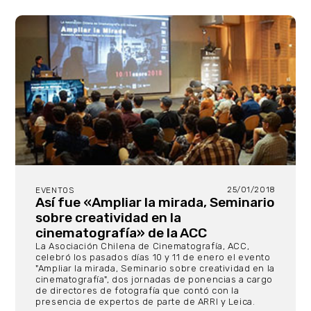
25/01/2018
EVENTOS
Así fue «Ampliar la mirada, Seminario
sobre creatividad en la
cinematografía» de la ACC
La Asociación Chilena de Cinematografía, ACC,
celebró los pasados días 10 y 11 de enero el evento
"Ampliar la mirada, Seminario sobre creatividad en la
cinematografía", dos jornadas de ponencias a cargo
de directores de fotografía que contó con la
presencia de expertos de parte de ARRI y Leica.