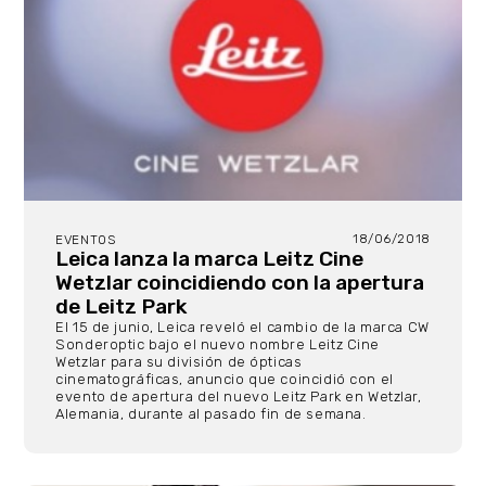
18/06/2018
EVENTOS
Leica lanza la marca Leitz Cine
Wetzlar coincidiendo con la apertura
de Leitz Park
El 15 de junio, Leica reveló el cambio de la marca CW
Sonderoptic bajo el nuevo nombre Leitz Cine
Wetzlar para su división de ópticas
cinematográficas, anuncio que coincidió con el
evento de apertura del nuevo Leitz Park en Wetzlar,
Alemania, durante al pasado fin de semana.