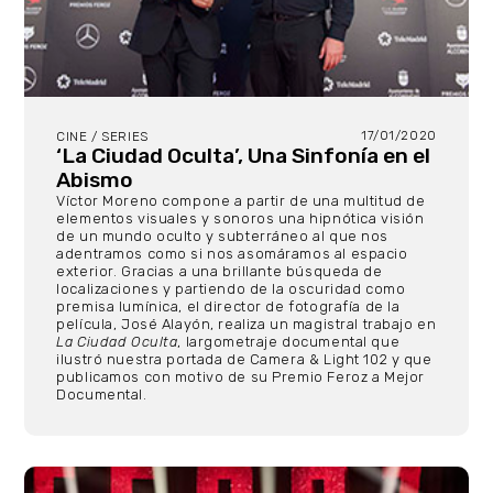
17/01/2020
CINE / SERIES
‘La Ciudad Oculta’, Una Sinfonía en el
Abismo
Víctor Moreno compone a partir de una multitud de
elementos visuales y sonoros una hipnótica visión
de un mundo oculto y subterráneo al que nos
adentramos como si nos asomáramos al espacio
exterior. Gracias a una brillante búsqueda de
localizaciones y partiendo de la oscuridad como
premisa lumínica, el director de fotografía de la
película, José Alayón, realiza un magistral trabajo en
La Ciudad Oculta
, largometraje documental que
ilustró nuestra portada de Camera & Light 102 y que
publicamos con motivo de su Premio Feroz a Mejor
Documental.