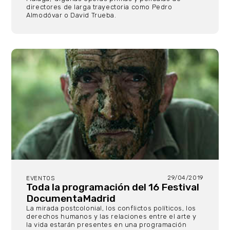
directores de larga trayectoria como Pedro
Almodóvar o David Trueba.
29/04/2019
EVENTOS
Toda la programación del 16 Festival
DocumentaMadrid
La mirada postcolonial, los conflictos políticos, los
derechos humanos y las relaciones entre el arte y
la vida estarán presentes en una programación