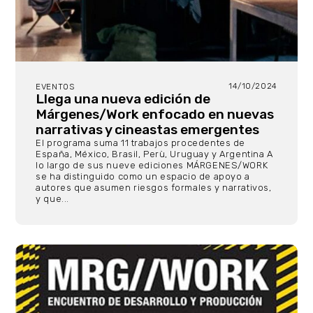
14/10/2024
EVENTOS
Llega una nueva edición de
Márgenes/Work enfocado en nuevas
narrativas y cineastas emergentes
El programa suma 11 trabajos procedentes de
España, México, Brasil, Perù, Uruguay y Argentina A
lo largo de sus nueve ediciones MÁRGENES/WORK
se ha distinguido como un espacio de apoyo a
autores que asumen riesgos formales y narrativos,
y que...