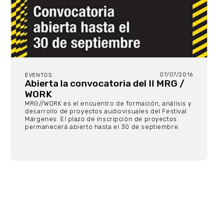
07/07/2016
EVENTOS
Abierta la convocatoria del II MRG /
WORK
MRG//WORK es el encuentro de formación, análisis y
desarrollo de proyectos audiovisuales del Festival
Márgenes. El plazo de inscripción de proyectos
permanecerá abierto hasta el 30 de septiembre.