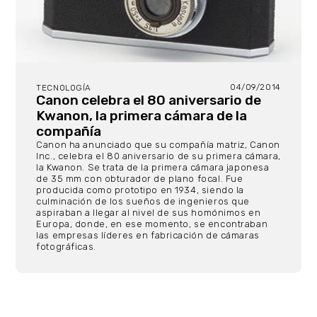
04/09/2014
TECNOLOGÍA
Canon celebra el 80 aniversario de
Kwanon, la primera cámara de la
compañía
Canon ha anunciado que su compañía matriz, Canon
Inc., celebra el 80 aniversario de su primera cámara,
la Kwanon. Se trata de la primera cámara japonesa
de 35 mm con obturador de plano focal. Fue
producida como prototipo en 1934, siendo la
culminación de los sueños de ingenieros que
aspiraban a llegar al nivel de sus homónimos en
Europa, donde, en ese momento, se encontraban
las empresas líderes en fabricación de cámaras
fotográficas.