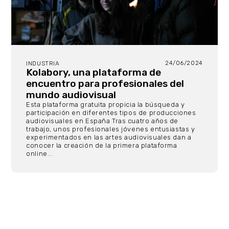
24/06/2024
INDUSTRIA
Kolabory, una plataforma de
encuentro para profesionales del
mundo audiovisual
Esta plataforma gratuita propicia la búsqueda y
participación en diferentes tipos de producciones
audiovisuales en España Tras cuatro años de
trabajo, unos profesionales jóvenes entusiastas y
experimentados en las artes audiovisuales dan a
conocer la creación de la primera plataforma
online...