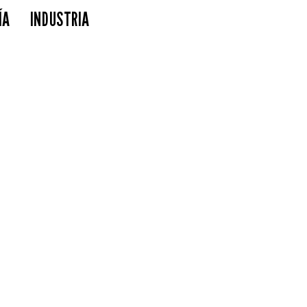
ÍA
INDUSTRIA