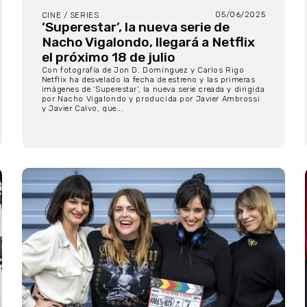
05/06/2025
CINE / SERIES
‘Superestar’, la nueva serie de
Nacho Vigalondo, llegará a Netflix
el próximo 18 de julio
Con fotografía de Jon D. Domínguez y Carlos Rigo
Netflix ha desvelado la fecha de estreno y las primeras
imágenes de ‘Superestar’, la nueva serie creada y dirigida
por Nacho Vigalondo y producida por Javier Ambrossi
y Javier Calvo, que...