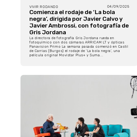
04/09/2025
VIVIR RODANDO
Comienza el rodaje de ‘La bola
negra’, dirigida por Javier Calvo y
Javier Ambrossi, con fotografía de
Gris Jordana
La directora de fotografía Gris Jordana rueda en
fotoquímico con dos cámaras ARRICAM LT y ópticas
Panavision Primo La semana pasada comenzó en Castil
de Carrias (Burgos) el rodaje de ‘La bola negra’, una
película original Movistar Plus+ y Suma...