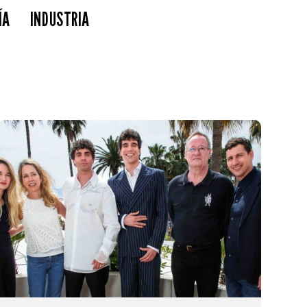
ÍA
INDUSTRIA