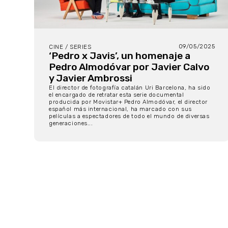
09/05/2025
CINE / SERIES
‘Pedro x Javis’, un homenaje a
Pedro Almodóvar por Javier Calvo
y Javier Ambrossi
El director de fotografía catalán Uri Barcelona, ha sido
el encargado de retratar esta serie documental
producida por Movistar+ Pedro Almodóvar, el director
español más internacional, ha marcado con sus
películas a espectadores de todo el mundo de diversas
generaciones...