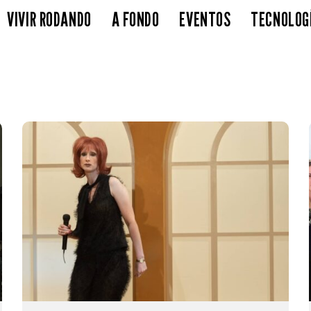
VIVIR RODANDO
A FONDO
EVENTOS
TECNOLOG