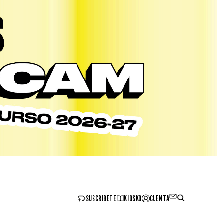
SUSCRIBETE
KIOSKO
CUENTA