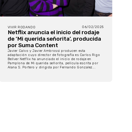
06/02/2025
VIVIR RODANDO
Netflix anuncia el inicio del rodaje
de ‘Mi querida señorita’, producida
por Suma Content
Javier Calvo y Javier Ambrossi producen esta
adaptación cuyo director de fotografía es Carlos Rigo
Bellver Netflix ha anunciado el inicio de rodaje en
Pamplona de Mi querida señorita, película escrita por
Alana S. Portero y dirigida por Fernando Gonzalez...