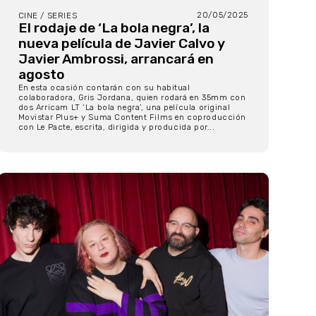
20/05/2025
CINE / SERIES
El rodaje de ‘La bola negra’, la
nueva película de Javier Calvo y
Javier Ambrossi, arrancará en
agosto
En esta ocasión contarán con su habitual
colaboradora, Gris Jordana, quien rodará en 35mm con
dos Arricam LT ‘La bola negra’, una película original
Movistar Plus+ y Suma Content Films en coproducción
con Le Pacte, escrita, dirigida y producida por...