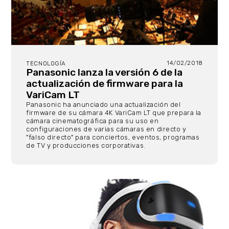
14/02/2018
TECNOLOGÍA
Panasonic lanza la versión 6 de la
actualización de firmware para la
VariCam LT
Panasonic ha anunciado una actualización del
firmware de su cámara 4K VariCam LT que prepara la
cámara cinematográfica para su uso en
configuraciones de varias cámaras en directo y
"falso directo" para conciertos, eventos, programas
de TV y producciones corporativas.