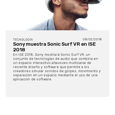
08/02/2018
TECNOLOGÍA
Sony muestra Sonic Surf VR en ISE
2018
En ISE 2018, Sony mostrará Sonic Surf VR, un
conjunto de tecnologías de audio que combina en
un espacio interactivo altavoces multicanal de
reciente diseño y software que permite a los
creadores simular sonidos de golpes, movimiento y
separación en un espacio mediante el uso de una
aplicación de software.